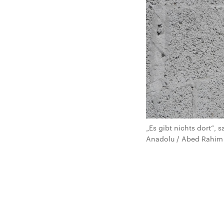
„Es gibt nichts dort“, 
Anadolu / Abed Rahim 