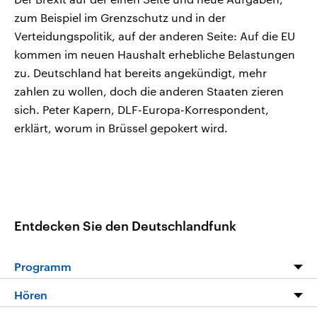
zum Beispiel im Grenzschutz und in der
Verteidungspolitik, auf der anderen Seite: Auf die EU
kommen im neuen Haushalt erhebliche Belastungen
zu. Deutschland hat bereits angekündigt, mehr
zahlen zu wollen, doch die anderen Staaten zieren
sich. Peter Kapern, DLF-Europa-Korrespondent,
erklärt, worum in Brüssel gepokert wird.
Entdecken Sie den Deutschlandfunk
Programm
Programm
Hören
Alle Sendungen