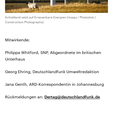
Schottland setzt auf Erneuerbare Energien (imago / Photoshot /
Construction Photography)
Mitwirkende:
Philippa Whitford, SNP, Abgeordnete im britischen
Unterhaus
Georg Ehring, Deutschlandfunk Umweltredaktion
Jana Genth, ARD-Korrespondentin in Johannesburg
Rückmeldungen an:
Dertag@deutschlandfunk.de