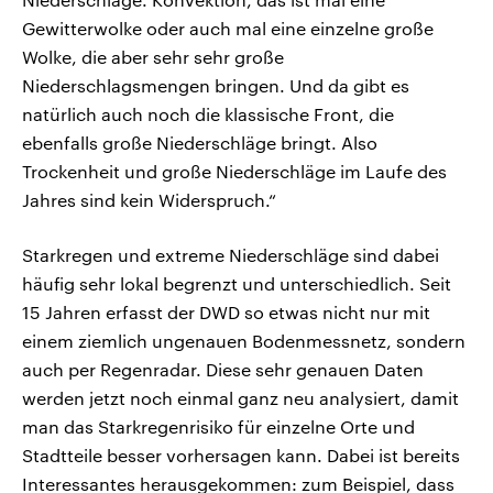
Gewitterwolke oder auch mal eine einzelne große
Wolke, die aber sehr sehr große
Niederschlagsmengen bringen. Und da gibt es
natürlich auch noch die klassische Front, die
ebenfalls große Niederschläge bringt. Also
Trockenheit und große Niederschläge im Laufe des
Jahres sind kein Widerspruch.“
Starkregen und extreme Niederschläge sind dabei
häufig sehr lokal begrenzt und unterschiedlich. Seit
15 Jahren erfasst der DWD so etwas nicht nur mit
einem ziemlich ungenauen Bodenmessnetz, sondern
auch per Regenradar. Diese sehr genauen Daten
werden jetzt noch einmal ganz neu analysiert, damit
man das Starkregenrisiko für einzelne Orte und
Stadtteile besser vorhersagen kann. Dabei ist bereits
Interessantes herausgekommen: zum Beispiel, dass