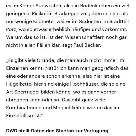
es im Kölner Südwesten, also in Rodenkirchen ein viel
geringeres Risiko für Starkregen zu geben scheint als
nur wenige Kilometer weiter im Südosten im Stadtteil
Porz, wo so etwas erheblich häufiger und vorkommt.
Warum das so ist, ist den Wissenschaftlern noch gar
nicht in allen Fällen klar, sagt Paul Becker:
„Es gibt viele Gründe, die man auch nicht immer im
Einzelnen kennt. Natürlich kann man geografisch das
eine oder andere schon erkenne, also hier ist eine
Hügelkette, hier sind einige Hochhäuser, die so eine
Art Sperrriegel bilden könne, wo es dann vorher
abregnen kann oder so. Das gibt ganz viele
Kombinationen und Möglichkeiten warum das im
Einzelfall so ist.“
DWD stellt Daten den Städten zur Verfügung