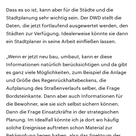
Dass es so ist, kann aber für die Städte und die
Stadtplanung sehr wichtig sein. Der DWD stellt die
Daten, die jetzt fortlaufend ausgewertet werden, den
Städten zur Verfügung. Idealerweise könnte sie dann
ein Stadtplaner in seine Arbeit einfließen lassen.
„Wenn er jetzt neu bau, umbaut, kann er diese
Informationen natürlich berücksichtigen und da gibt
es ganz viele Möglichkeiten, zum Beispiel die Anlage
und Größe des Regenrückhaltebeckens, die
Aufplanung des Straßenverlaufs selber, die Frage
Bordsteinkante. Dann aber auch Informationen für
die Bewohner, wie sie sich selbst sichern können.
Dann die Frage Einsatzkräfte in der strategischen
Planung. Im Idealfall könnte ich ja dort wo häufig
solche Ereignisse auftreten schon Material zur
Bekämpfung liegen haben, also das Spektrum der