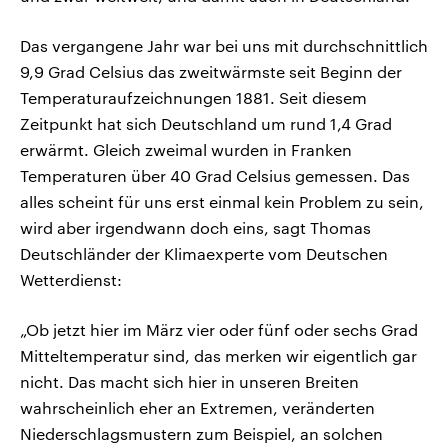
Das vergangene Jahr war bei uns mit durchschnittlich
9,9 Grad Celsius das zweitwärmste seit Beginn der
Temperaturaufzeichnungen 1881. Seit diesem
Zeitpunkt hat sich Deutschland um rund 1,4 Grad
erwärmt. Gleich zweimal wurden in Franken
Temperaturen über 40 Grad Celsius gemessen. Das
alles scheint für uns erst einmal kein Problem zu sein,
wird aber irgendwann doch eins, sagt Thomas
Deutschländer der Klimaexperte vom Deutschen
Wetterdienst:
„Ob jetzt hier im März vier oder fünf oder sechs Grad
Mitteltemperatur sind, das merken wir eigentlich gar
nicht. Das macht sich hier in unseren Breiten
wahrscheinlich eher an Extremen, veränderten
Niederschlagsmustern zum Beispiel, an solchen