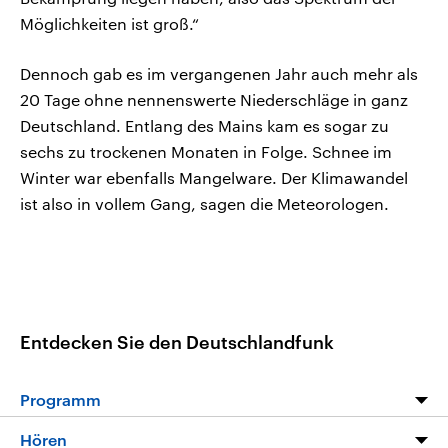
Möglichkeiten ist groß.“
Dennoch gab es im vergangenen Jahr auch mehr als
20 Tage ohne nennenswerte Niederschläge in ganz
Deutschland. Entlang des Mains kam es sogar zu
sechs zu trockenen Monaten in Folge. Schnee im
Winter war ebenfalls Mangelware. Der Klimawandel
ist also in vollem Gang, sagen die Meteorologen.
Entdecken Sie den Deutschlandfunk
Programm
Programm
Hören