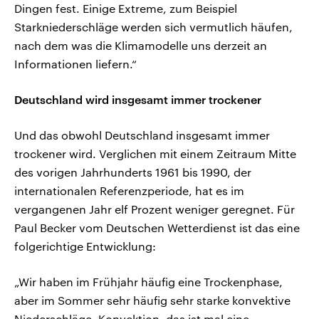
Dingen fest. Einige Extreme, zum Beispiel
Starkniederschläge werden sich vermutlich häufen,
nach dem was die Klimamodelle uns derzeit an
Informationen liefern.“
Deutschland wird insgesamt immer trockener
Und das obwohl Deutschland insgesamt immer
trockener wird. Verglichen mit einem Zeitraum Mitte
des vorigen Jahrhunderts 1961 bis 1990, der
internationalen Referenzperiode, hat es im
vergangenen Jahr elf Prozent weniger geregnet. Für
Paul Becker vom Deutschen Wetterdienst ist das eine
folgerichtige Entwicklung:
„Wir haben im Frühjahr häufig eine Trockenphase,
aber im Sommer sehr häufig sehr starke konvektive
Niederschläge. Konvektion, das ist mal eine