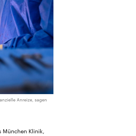
anzielle Anreize, sagen
 München Klinik,