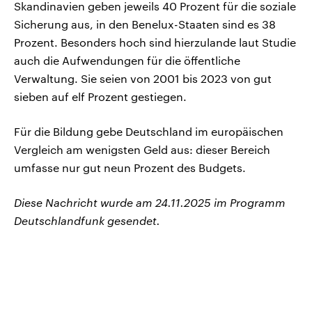
Skandinavien geben jeweils 40 Prozent für die soziale
Sicherung aus, in den Benelux-Staaten sind es 38
Prozent. Besonders hoch sind hierzulande laut Studie
auch die Aufwendungen für die öffentliche
Verwaltung. Sie seien von 2001 bis 2023 von gut
sieben auf elf Prozent gestiegen.
Für die Bildung gebe Deutschland im europäischen
Vergleich am wenigsten Geld aus: dieser Bereich
umfasse nur gut neun Prozent des Budgets.
Diese Nachricht wurde am 24.11.2025 im Programm
Deutschlandfunk gesendet.