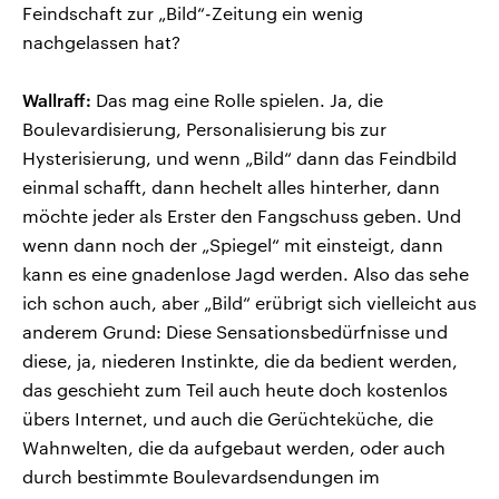
Feindschaft zur „Bild“-Zeitung ein wenig
nachgelassen hat?
Wallraff:
Das mag eine Rolle spielen. Ja, die
Boulevardisierung, Personalisierung bis zur
Hysterisierung, und wenn „Bild“ dann das Feindbild
einmal schafft, dann hechelt alles hinterher, dann
möchte jeder als Erster den Fangschuss geben. Und
wenn dann noch der „Spiegel“ mit einsteigt, dann
kann es eine gnadenlose Jagd werden. Also das sehe
ich schon auch, aber „Bild“ erübrigt sich vielleicht aus
anderem Grund: Diese Sensationsbedürfnisse und
diese, ja, niederen Instinkte, die da bedient werden,
das geschieht zum Teil auch heute doch kostenlos
übers Internet, und auch die Gerüchteküche, die
Wahnwelten, die da aufgebaut werden, oder auch
durch bestimmte Boulevardsendungen im