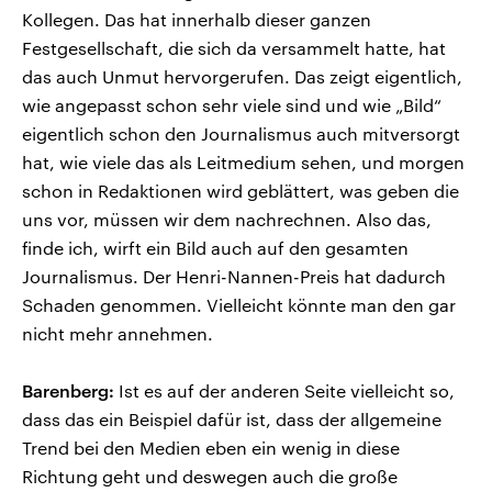
Kollegen. Das hat innerhalb dieser ganzen
Festgesellschaft, die sich da versammelt hatte, hat
das auch Unmut hervorgerufen. Das zeigt eigentlich,
wie angepasst schon sehr viele sind und wie „Bild“
eigentlich schon den Journalismus auch mitversorgt
hat, wie viele das als Leitmedium sehen, und morgen
schon in Redaktionen wird geblättert, was geben die
uns vor, müssen wir dem nachrechnen. Also das,
finde ich, wirft ein Bild auch auf den gesamten
Journalismus. Der Henri-Nannen-Preis hat dadurch
Schaden genommen. Vielleicht könnte man den gar
nicht mehr annehmen.
Barenberg:
Ist es auf der anderen Seite vielleicht so,
dass das ein Beispiel dafür ist, dass der allgemeine
Trend bei den Medien eben ein wenig in diese
Richtung geht und deswegen auch die große