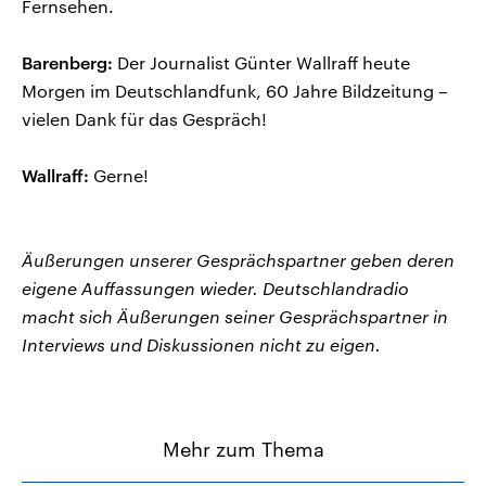
Fernsehen.
Barenberg:
Der Journalist Günter Wallraff heute
Morgen im Deutschlandfunk, 60 Jahre Bildzeitung –
vielen Dank für das Gespräch!
Wallraff:
Gerne!
Äußerungen unserer Gesprächspartner geben deren
eigene Auffassungen wieder. Deutschlandradio
macht sich Äußerungen seiner Gesprächspartner in
Interviews und Diskussionen nicht zu eigen.
Mehr zum Thema