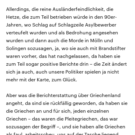
Allerdings, die reine Ausländerfeindlichkeit, die
Hetze, die zum Teil betrieben würde in den 90er-
Jahren, wo Schlag auf Schlagzeile Asylbewerber
verteufelt wurden und als Bedrohung angesehen
wurden und dann auch die Morde in Mölln und
Solingen sozusagen, ja, wo sie auch mit Brandstifter
waren vorher, das hat nachgelassen, da haben sie
zum Teil sogar positive Berichte drin – die Zeit ändert
sich ja auch, auch unsere Politiker spielen ja nicht
mehr mit der Karte, zum Glück.
Aber was die Berichterstattung über Griechenland
angeht, da sind sie rückfällig geworden, da haben sie
die Griechen an und für sich, jeden einzelnen
Griechen – das waren die Pleitegriechen, das war
sozusagen der Begriff –, und sie haben alle Griechen
als faul, arbeitsscheu, uns auf der Tasche liegend