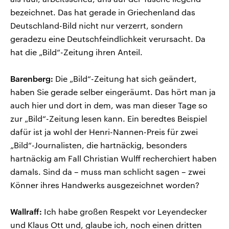
bezeichnet. Das hat gerade in Griechenland das
Deutschland-Bild nicht nur verzerrt, sondern
geradezu eine Deutschfeindlichkeit verursacht. Da
hat die „Bild“-Zeitung ihren Anteil.
Barenberg:
Die „Bild“-Zeitung hat sich geändert,
haben Sie gerade selber eingeräumt. Das hört man ja
auch hier und dort in dem, was man dieser Tage so
zur „Bild“-Zeitung lesen kann. Ein beredtes Beispiel
dafür ist ja wohl der Henri-Nannen-Preis für zwei
„Bild“-Journalisten, die hartnäckig, besonders
hartnäckig am Fall Christian Wulff recherchiert haben
damals. Sind da – muss man schlicht sagen – zwei
Könner ihres Handwerks ausgezeichnet worden?
Wallraff:
Ich habe großen Respekt vor Leyendecker
und Klaus Ott und, glaube ich, noch einen dritten