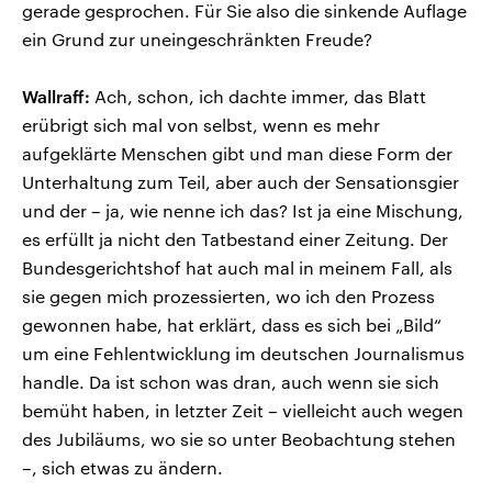
gerade gesprochen. Für Sie also die sinkende Auflage
ein Grund zur uneingeschränkten Freude?
Wallraff:
Ach, schon, ich dachte immer, das Blatt
erübrigt sich mal von selbst, wenn es mehr
aufgeklärte Menschen gibt und man diese Form der
Unterhaltung zum Teil, aber auch der Sensationsgier
und der – ja, wie nenne ich das? Ist ja eine Mischung,
es erfüllt ja nicht den Tatbestand einer Zeitung. Der
Bundesgerichtshof hat auch mal in meinem Fall, als
sie gegen mich prozessierten, wo ich den Prozess
gewonnen habe, hat erklärt, dass es sich bei „Bild“
um eine Fehlentwicklung im deutschen Journalismus
handle. Da ist schon was dran, auch wenn sie sich
bemüht haben, in letzter Zeit – vielleicht auch wegen
des Jubiläums, wo sie so unter Beobachtung stehen
–, sich etwas zu ändern.