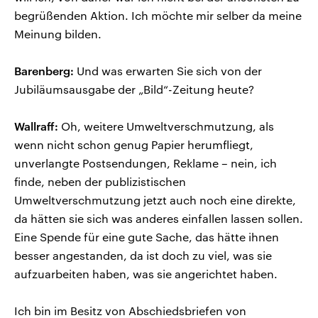
begrüßenden Aktion. Ich möchte mir selber da meine
Meinung bilden.
Barenberg:
Und was erwarten Sie sich von der
Jubiläumsausgabe der „Bild“-Zeitung heute?
Wallraff:
Oh, weitere Umweltverschmutzung, als
wenn nicht schon genug Papier herumfliegt,
unverlangte Postsendungen, Reklame – nein, ich
finde, neben der publizistischen
Umweltverschmutzung jetzt auch noch eine direkte,
da hätten sie sich was anderes einfallen lassen sollen.
Eine Spende für eine gute Sache, das hätte ihnen
besser angestanden, da ist doch zu viel, was sie
aufzuarbeiten haben, was sie angerichtet haben.
Ich bin im Besitz von Abschiedsbriefen von