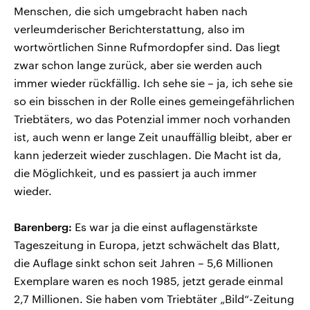
Menschen, die sich umgebracht haben nach
verleumderischer Berichterstattung, also im
wortwörtlichen Sinne Rufmordopfer sind. Das liegt
zwar schon lange zurück, aber sie werden auch
immer wieder rückfällig. Ich sehe sie – ja, ich sehe sie
so ein bisschen in der Rolle eines gemeingefährlichen
Triebtäters, wo das Potenzial immer noch vorhanden
ist, auch wenn er lange Zeit unauffällig bleibt, aber er
kann jederzeit wieder zuschlagen. Die Macht ist da,
die Möglichkeit, und es passiert ja auch immer
wieder.
Barenberg:
Es war ja die einst auflagenstärkste
Tageszeitung in Europa, jetzt schwächelt das Blatt,
die Auflage sinkt schon seit Jahren – 5,6 Millionen
Exemplare waren es noch 1985, jetzt gerade einmal
2,7 Millionen. Sie haben vom Triebtäter „Bild“-Zeitung