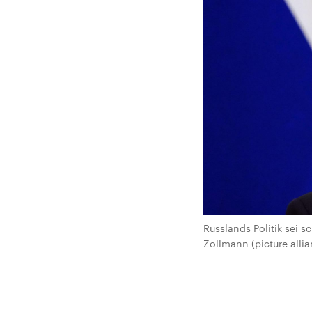
Russlands Politik sei 
Zollmann (picture alli