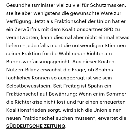
Gesundheitsminister viel zu viel für Schutzmasken,
stellte aber wenigstens die gewünschte Ware zur
Verfügung. Jetzt als Fraktionschef der Union hat er
ein Zerwürfnis mit dem Koalitionspartner SPD zu
verantworten, kann diesmal aber nicht einmal etwas
liefern – jedenfalls nicht die notwendigen Stimmen
seiner Fraktion für die Wahl neuer Richter am
Bundesverfassungsgericht. Aus dieser Kosten-
Nutzen-Bilanz erwächst die Frage, ob Spahns
fachliches Können so ausgeprägt ist wie sein
Selbstbewusstsein. Seit Freitag ist Spahn ein
Fraktionschef auf Bewährung: Wenn er im Sommer
die Richterkrise nicht löst und für einen erneuerten
Koalitionsfrieden sorgt, wird sich die Union einen
neuen Fraktionschef suchen müssen“, erwartet die
SÜDDEUTSCHE ZEITUNG
.