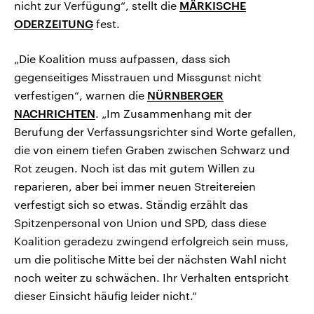
nicht zur Verfügung“, stellt die
MÄRKISCHE
ODERZEITUNG
fest.
„Die Koalition muss aufpassen, dass sich
gegenseitiges Misstrauen und Missgunst nicht
verfestigen“, warnen die
NÜRNBERGER
NACHRICHTEN
. „Im Zusammenhang mit der
Berufung der Verfassungsrichter sind Worte gefallen,
die von einem tiefen Graben zwischen Schwarz und
Rot zeugen. Noch ist das mit gutem Willen zu
reparieren, aber bei immer neuen Streitereien
verfestigt sich so etwas. Ständig erzählt das
Spitzenpersonal von Union und SPD, dass diese
Koalition geradezu zwingend erfolgreich sein muss,
um die politische Mitte bei der nächsten Wahl nicht
noch weiter zu schwächen. Ihr Verhalten entspricht
dieser Einsicht häufig leider nicht.“