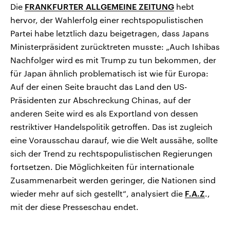
Die
FRANKFURTER ALLGEMEINE ZEITUNG
hebt
hervor, der Wahlerfolg einer rechtspopulistischen
Partei habe letztlich dazu beigetragen, dass Japans
Ministerpräsident zurücktreten musste: „Auch Ishibas
Nachfolger wird es mit Trump zu tun bekommen, der
für Japan ähnlich problematisch ist wie für Europa:
Auf der einen Seite braucht das Land den US-
Präsidenten zur Abschreckung Chinas, auf der
anderen Seite wird es als Exportland von dessen
restriktiver Handelspolitik getroffen. Das ist zugleich
eine Vorausschau darauf, wie die Welt aussähe, sollte
sich der Trend zu rechtspopulistischen Regierungen
fortsetzen. Die Möglichkeiten für internationale
Zusammenarbeit werden geringer, die Nationen sind
wieder mehr auf sich gestellt“, analysiert die
F.A.Z
.,
mit der diese Presseschau endet.