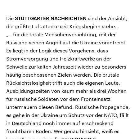
Die
STUTTGARTER NACHRICHTEN
sind der Ansicht,
die größte Luftattacke seit Kriegsbeginn stehe...
„...für die totale Menschenverachtung, mit der
Russland seinen Angriff auf die Ukraine vorantreibt.
Es liegt in der Logik dieses Vorgehens, dass
Stromversorgung und Heizkraftwerke an der
Schwelle zur kalten Jahreszeit wieder zu besonders
häufig beschossenen Zielen werden. Die brutale
Rücksichtslosigkeit trifft auch die eigenen Leute.
Ausbildungszeiten von kaum mehr als drei Wochen
für russische Soldaten vor dem Fronteinsatz
untermauern diesen Befund. Russische Propaganda,
es gehe in der Ukraine um Schutz vor der NATO, fällt
in Deutschland noch immer auf erschreckend
fruchtbaren Boden. Wer genau hinsieht, weiß es