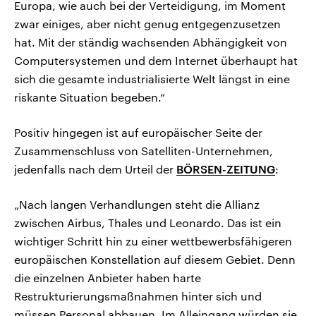
Europa, wie auch bei der Verteidigung, im Moment
zwar einiges, aber nicht genug entgegenzusetzen
hat. Mit der ständig wachsenden Abhängigkeit von
Computersystemen und dem Internet überhaupt hat
sich die gesamte industrialisierte Welt längst in eine
riskante Situation begeben.“
Positiv hingegen ist auf europäischer Seite der
Zusammenschluss von Satelliten-Unternehmen,
jedenfalls nach dem Urteil der
BÖRSEN-ZEITUNG
:
„Nach langen Verhandlungen steht die Allianz
zwischen Airbus, Thales und Leonardo. Das ist ein
wichtiger Schritt hin zu einer wettbewerbsfähigeren
europäischen Konstellation auf diesem Gebiet. Denn
die einzelnen Anbieter haben harte
Restrukturierungsmaßnahmen hinter sich und
müssen Personal abbauen. Im Alleingang würden sie