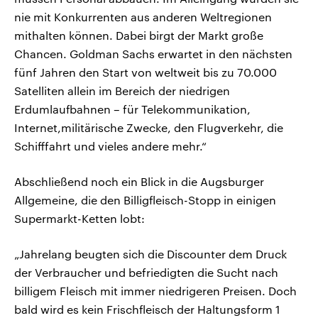
nie mit Konkurrenten aus anderen Weltregionen
mithalten können. Dabei birgt der Markt große
Chancen. Goldman Sachs erwartet in den nächsten
fünf Jahren den Start von weltweit bis zu 70.000
Satelliten allein im Bereich der niedrigen
Erdumlaufbahnen – für Telekommunikation,
Internet,militärische Zwecke, den Flugverkehr, die
Schifffahrt und vieles andere mehr.“
Abschließend noch ein Blick in die Augsburger
Allgemeine, die den Billigfleisch-Stopp in einigen
Supermarkt-Ketten lobt:
„Jahrelang beugten sich die Discounter dem Druck
der Verbraucher und befriedigten die Sucht nach
billigem Fleisch mit immer niedrigeren Preisen. Doch
bald wird es kein Frischfleisch der Haltungsform 1