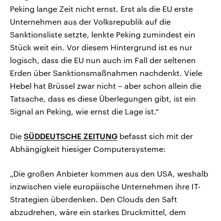
Peking lange Zeit nicht ernst. Erst als die EU erste
Unternehmen aus der Volksrepublik auf die
Sanktionsliste setzte, lenkte Peking zumindest ein
Stück weit ein. Vor diesem Hintergrund ist es nur
logisch, dass die EU nun auch im Fall der seltenen
Erden über Sanktionsmaßnahmen nachdenkt. Viele
Hebel hat Brüssel zwar nicht – aber schon allein die
Tatsache, dass es diese Überlegungen gibt, ist ein
Signal an Peking, wie ernst die Lage ist.“
Die
SÜDDEUTSCHE ZEITUNG
befasst sich mit der
Abhängigkeit hiesiger Computersysteme:
„Die großen Anbieter kommen aus den USA, weshalb
inzwischen viele europäische Unternehmen ihre IT-
Strategien überdenken. Den Clouds den Saft
abzudrehen, wäre ein starkes Druckmittel, dem