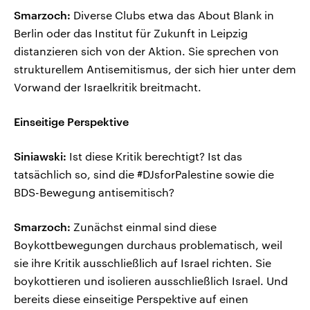
Smarzoch:
Diverse Clubs etwa das About Blank in
Berlin oder das Institut für Zukunft in Leipzig
distanzieren sich von der Aktion. Sie sprechen von
strukturellem Antisemitismus, der sich hier unter dem
Vorwand der Israelkritik breitmacht.
Einseitige Perspektive
Siniawski:
Ist diese Kritik berechtigt? Ist das
tatsächlich so, sind die #DJsforPalestine sowie die
BDS-Bewegung antisemitisch?
Smarzoch:
Zunächst einmal sind diese
Boykottbewegungen durchaus problematisch, weil
sie ihre Kritik ausschließlich auf Israel richten. Sie
boykottieren und isolieren ausschließlich Israel. Und
bereits diese einseitige Perspektive auf einen