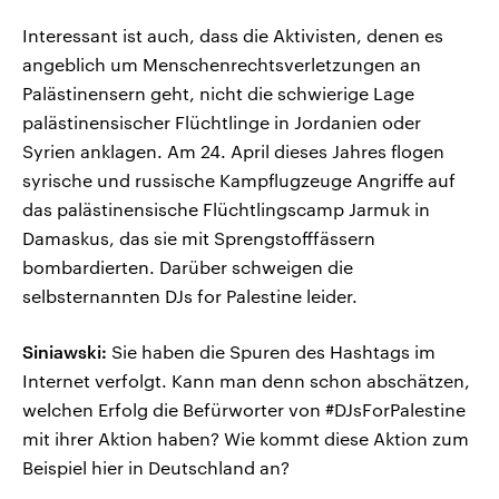
Interessant ist auch, dass die Aktivisten, denen es
angeblich um Menschenrechtsverletzungen an
Palästinensern geht, nicht die schwierige Lage
palästinensischer Flüchtlinge in Jordanien oder
Syrien anklagen. Am 24. April dieses Jahres flogen
syrische und russische Kampflugzeuge Angriffe auf
das palästinensische Flüchtlingscamp Jarmuk in
Damaskus, das sie mit Sprengstofffässern
bombardierten. Darüber schweigen die
selbsternannten DJs for Palestine leider.
Siniawski:
Sie haben die Spuren des Hashtags im
Internet verfolgt. Kann man denn schon abschätzen,
welchen Erfolg die Befürworter von #DJsForPalestine
mit ihrer Aktion haben? Wie kommt diese Aktion zum
Beispiel hier in Deutschland an?