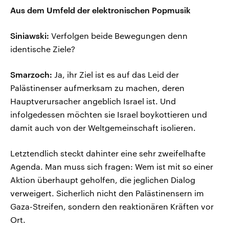
Aus dem Umfeld der elektronischen Popmusik
Siniawski:
Verfolgen beide Bewegungen denn
identische Ziele?
Smarzoch:
Ja, ihr Ziel ist es auf das Leid der
Palästinenser aufmerksam zu machen, deren
Hauptverursacher angeblich Israel ist. Und
infolgedessen möchten sie Israel boykottieren und
damit auch von der Weltgemeinschaft isolieren.
Letztendlich steckt dahinter eine sehr zweifelhafte
Agenda. Man muss sich fragen: Wem ist mit so einer
Aktion überhaupt geholfen, die jeglichen Dialog
verweigert. Sicherlich nicht den Palästinensern im
Gaza-Streifen, sondern den reaktionären Kräften vor
Ort.