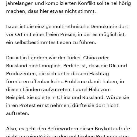
jahrelangen und komplizierten Konflikt sollte hellhörig
machen, dass hier etwas nicht stimmt.
Israel ist die einzige multi-ethnische Demokratie dort
vor Ort mit einer freien Presse, in der es möglich ist,
ein selbstbestimmtes Leben zu führen.
Das ist in Ländern wie der Türkei, China oder
Russland nicht möglich. Perfide ist, dass die DJs und
Produzenten, die sich unter diesem Hashtag
formieren offenbar keine Probleme damit haben, in
diesen Ländern aufzutreten. Laurel Halo zum
Beispiel. Sie spielte in China und Russland. Würde sie
ihren Protest ernst nehmen, dürfte sie dort nicht
auftreten.
Also, es geht den Befürwortern dieser Boykottaufrufe
nicht um eine Kritik an den politischen Protagonisten