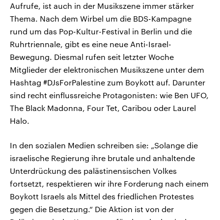
Aufrufe, ist auch in der Musikszene immer stärker
Thema. Nach dem Wirbel um die BDS-Kampagne
rund um das Pop-Kultur-Festival in Berlin und die
Ruhrtriennale, gibt es eine neue Anti-Israel-
Bewegung. Diesmal rufen seit letzter Woche
Mitglieder der elektronischen Musikszene unter dem
Hashtag #DJsForPalestine zum Boykott auf. Darunter
sind recht einflussreiche Protagonisten: wie Ben UFO,
The Black Madonna, Four Tet, Caribou oder Laurel
Halo.
In den sozialen Medien schreiben sie: „Solange die
israelische Regierung ihre brutale und anhaltende
Unterdrückung des palästinensischen Volkes
fortsetzt, respektieren wir ihre Forderung nach einem
Boykott Israels als Mittel des friedlichen Protestes
gegen die Besetzung.“ Die Aktion ist von der