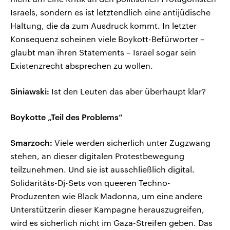
Israels, sondern es ist letztendlich eine antijüdische
Haltung, die da zum Ausdruck kommt. In letzter
Konsequenz scheinen viele Boykott-Befürworter –
glaubt man ihren Statements – Israel sogar sein
Existenzrecht absprechen zu wollen.
Siniawski:
Ist den Leuten das aber überhaupt klar?
Boykotte „Teil des Problems“
Smarzoch:
Viele werden sicherlich unter Zugzwang
stehen, an dieser digitalen Protestbewegung
teilzunehmen. Und sie ist ausschließlich digital.
Solidaritäts-Dj-Sets von queeren Techno-
Produzenten wie Black Madonna, um eine andere
Unterstützerin dieser Kampagne herauszugreifen,
wird es sicherlich nicht im Gaza-Streifen geben. Das