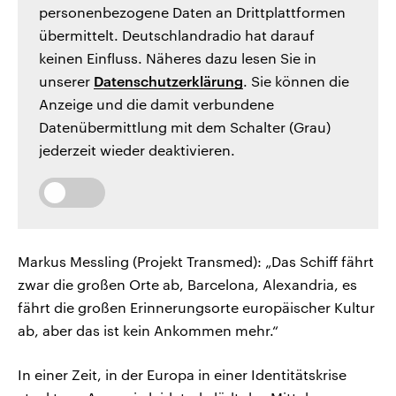
personenbezogene Daten an Drittplattformen
übermittelt. Deutschlandradio hat darauf
keinen Einfluss. Näheres dazu lesen Sie in
unserer
Datenschutzerklärung
. Sie können die
Anzeige und die damit verbundene
Datenübermittlung mit dem Schalter (Grau)
jederzeit wieder deaktivieren.
Markus Messling (Projekt Transmed): „Das Schiff fährt
zwar die großen Orte ab, Barcelona, Alexandria, es
fährt die großen Erinnerungsorte europäischer Kultur
ab, aber das ist kein Ankommen mehr.“
In einer Zeit, in der Europa in einer Identitätskrise