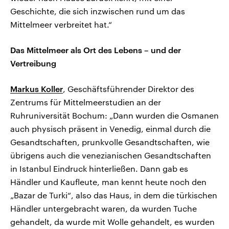
Geschichte, die sich inzwischen rund um das
Mittelmeer verbreitet hat.“
Das Mittelmeer als Ort des Lebens – und der
Vertreibung
Markus Koller
, Geschäftsführender Direktor des
Zentrums für Mittelmeerstudien an der
Ruhruniversität Bochum: „Dann wurden die Osmanen
auch physisch präsent in Venedig, einmal durch die
Gesandtschaften, prunkvolle Gesandtschaften, wie
übrigens auch die venezianischen Gesandtschaften
in Istanbul Eindruck hinterließen. Dann gab es
Händler und Kaufleute, man kennt heute noch den
„Bazar de Turki“, also das Haus, in dem die türkischen
Händler untergebracht waren, da wurden Tuche
gehandelt, da wurde mit Wolle gehandelt, es wurden