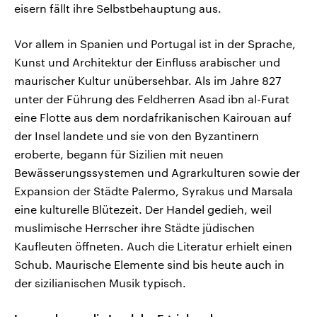
eisern fällt ihre Selbstbehauptung aus.
Vor allem in Spanien und Portugal ist in der Sprache,
Kunst und Architektur der Einfluss arabischer und
maurischer Kultur unübersehbar. Als im Jahre 827
unter der Führung des Feldherren Asad ibn al-Furat
eine Flotte aus dem nordafrikanischen Kairouan auf
der Insel landete und sie von den Byzantinern
eroberte, begann für Sizilien mit neuen
Bewässerungssystemen und Agrarkulturen sowie der
Expansion der Städte Palermo, Syrakus und Marsala
eine kulturelle Blütezeit. Der Handel gedieh, weil
muslimische Herrscher ihre Städte jüdischen
Kaufleuten öffneten. Auch die Literatur erhielt einen
Schub. Maurische Elemente sind bis heute auch in
der sizilianischen Musik typisch.