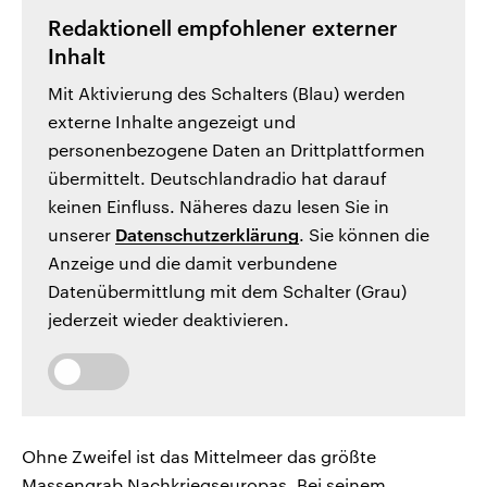
Redaktionell empfohlener externer
Inhalt
Mit Aktivierung des Schalters (Blau) werden
externe Inhalte angezeigt und
personenbezogene Daten an Drittplattformen
übermittelt. Deutschlandradio hat darauf
keinen Einfluss. Näheres dazu lesen Sie in
unserer
Datenschutzerklärung
. Sie können die
Anzeige und die damit verbundene
Datenübermittlung mit dem Schalter (Grau)
jederzeit wieder deaktivieren.
Ohne Zweifel ist das Mittelmeer das größte
Massengrab Nachkriegseuropas. Bei seinem