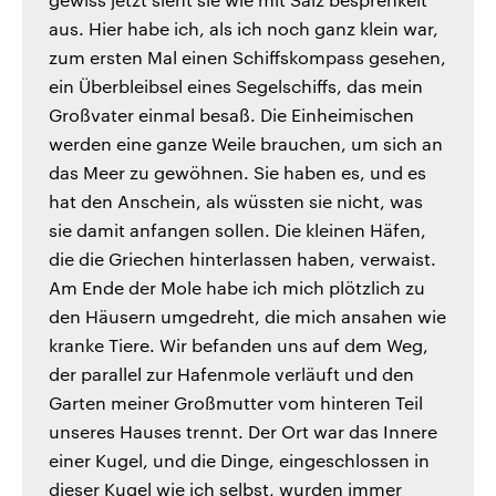
aus. Hier habe ich, als ich noch ganz klein war,
zum ersten Mal einen Schiffskompass gesehen,
ein Überbleibsel eines Segelschiffs, das mein
Großvater einmal besaß. Die Einheimischen
werden eine ganze Weile brauchen, um sich an
das Meer zu gewöhnen. Sie haben es, und es
hat den Anschein, als wüssten sie nicht, was
sie damit anfangen sollen. Die kleinen Häfen,
die die Griechen hinterlassen haben, verwaist.
Am Ende der Mole habe ich mich plötzlich zu
den Häusern umgedreht, die mich ansahen wie
kranke Tiere. Wir befanden uns auf dem Weg,
der parallel zur Hafenmole verläuft und den
Garten meiner Großmutter vom hinteren Teil
unseres Hauses trennt. Der Ort war das Innere
einer Kugel, und die Dinge, eingeschlossen in
dieser Kugel wie ich selbst, wurden immer