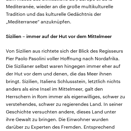
Mediteranée, wieder an die große multikulturelle
Tradition und das kulturelle Gedächtnis der
„Mediterranee“ anzuknüpfen.
Sizilien – immer auf der Hut vor dem Mittelmeer
Von Sizilien aus richtete sich der Blick des Regisseurs
Pier Paolo Pasolini voller Hoffnung nach Nordafrika.
Die Sizilianer selbst waren hingegen immer eher auf
der Hut vor dem und denen, die das Meer ihnen
bringt. Sizilien, Italiens Schlussstein, letztlich nichts
anders als eine Insel im Mittelmeer, galt den
Herrschern in Rom immer als eigenwilliges, schwer zu
verstehendes, schwer zu regierendes Land. In seiner
Geschichte versuchten andere, dieses Land unter
ihre Gewalt zu bringen. Die Einwohner wurden
darüber zu Experten des Fremden. Entsprechend