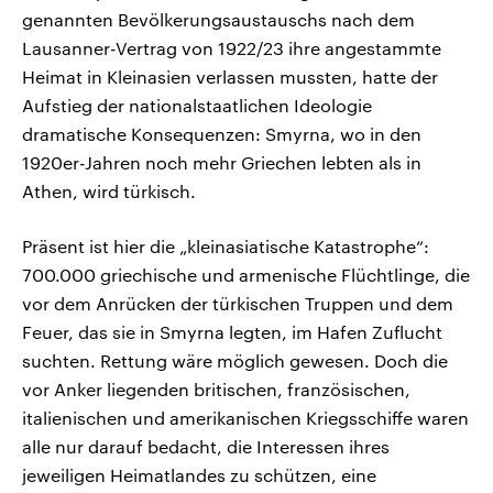
genannten Bevölkerungsaustauschs nach dem
Lausanner-Vertrag von 1922/23 ihre angestammte
Heimat in Kleinasien verlassen mussten, hatte der
Aufstieg der nationalstaatlichen Ideologie
dramatische Konsequenzen: Smyrna, wo in den
1920er-Jahren noch mehr Griechen lebten als in
Athen, wird türkisch.
Präsent ist hier die „kleinasiatische Katastrophe“:
700.000 griechische und armenische Flüchtlinge, die
vor dem Anrücken der türkischen Truppen und dem
Feuer, das sie in Smyrna legten, im Hafen Zuflucht
suchten. Rettung wäre möglich gewesen. Doch die
vor Anker liegenden britischen, französischen,
italienischen und amerikanischen Kriegsschiffe waren
alle nur darauf bedacht, die Interessen ihres
jeweiligen Heimatlandes zu schützen, eine