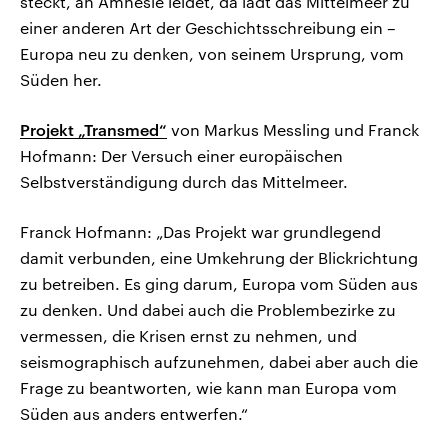
steckt, an Amnesie leidet, da lädt das Mittelmeer zu
einer anderen Art der Geschichtsschreibung ein –
Europa neu zu denken, von seinem Ursprung, vom
Süden her.
Projekt „Transmed“
von Markus Messling und Franck
Hofmann: Der Versuch einer europäischen
Selbstverständigung durch das Mittelmeer.
Franck Hofmann: „Das Projekt war grundlegend
damit verbunden, eine Umkehrung der Blickrichtung
zu betreiben. Es ging darum, Europa vom Süden aus
zu denken. Und dabei auch die Problembezirke zu
vermessen, die Krisen ernst zu nehmen, und
seismographisch aufzunehmen, dabei aber auch die
Frage zu beantworten, wie kann man Europa vom
Süden aus anders entwerfen.“