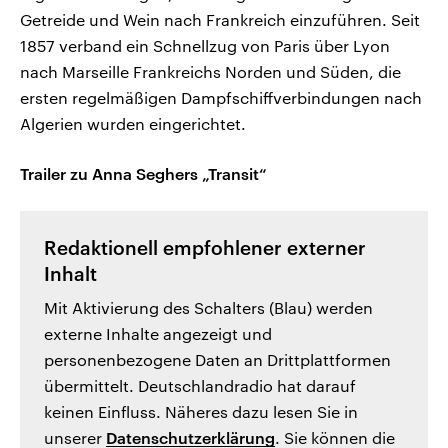
Getreide und Wein nach Frankreich einzuführen. Seit
1857 verband ein Schnellzug von Paris über Lyon
nach Marseille Frankreichs Norden und Süden, die
ersten regelmäßigen Dampfschiffverbindungen nach
Algerien wurden eingerichtet.
Trailer zu Anna Seghers „Transit“
Redaktionell empfohlener externer
Inhalt
Mit Aktivierung des Schalters (Blau) werden
externe Inhalte angezeigt und
personenbezogene Daten an Drittplattformen
übermittelt. Deutschlandradio hat darauf
keinen Einfluss. Näheres dazu lesen Sie in
unserer
Datenschutzerklärung
. Sie können die