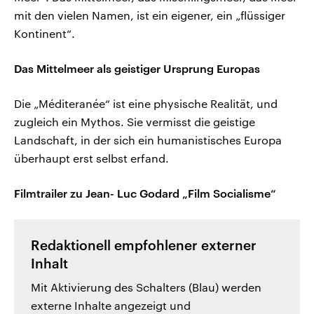
mit den vielen Namen, ist ein eigener, ein „flüssiger
Kontinent“.
Das Mittelmeer als geistiger Ursprung Europas
Die „Méditeranée“ ist eine physische Realität, und
zugleich ein Mythos. Sie vermisst die geistige
Landschaft, in der sich ein humanistisches Europa
überhaupt erst selbst erfand.
Filmtrailer zu Jean- Luc Godard „Film Socialisme“
Redaktionell empfohlener externer
Inhalt
Mit Aktivierung des Schalters (Blau) werden
externe Inhalte angezeigt und