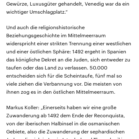
Gewürze, Luxusgüter gehandelt, Venedig war da ein
wichtiger Umschlagplatz.“
Und auch die religionshistorische
Beziehungsgeschichte im Mittelmeerraum
widerspricht einer strikten Trennung einer westlichen
und einer östlichen Sphäre: 1492 ergeht in Spanien
das königliche Dekret an die Juden, sich entweder zu
taufen oder das Land zu verlassen. 50.000
entscheiden sich für die Scheintaufe, fünf mal so
viele ziehen die Verbannung vor. Die meisten von
ihnen zog es in den östlichen Mittelmeerraum.
Markus Koller: „Einerseits haben wir eine große
Zuwanderung ab 1492 dem Ende der Reconquista,
von der iberischen Halbinsel in die osmanischen
Gebiete, also die Zuwanderung der sephardischen