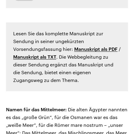
Lesen Sie das komplette Manuskript zur
Sendung in seiner ungekürzten
Vorsendungsfassung hier:
Manuskript als PDF
/
Manuskript als TXT
. Die Webbegleitung zu
dieser Sendung ergänzt das Manuskript und
die Sendung, bietet einen eigenen
Zugangsweg zu dem Thema.
Namen für das Mittelmeer:
Die alten Ägypter nannten
es das „große Grün“, für die Osmanen war es das
„weiße Meer“, für die Römer mare nostrum – „unser
Meer“: Das Mittelmeer, das Mischlingsmeer, das Meer