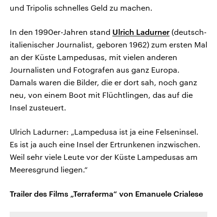
und Tripolis schnelles Geld zu machen.
In den 1990er-Jahren stand
Ulrich Ladurner
(deutsch-
italienischer Journalist, geboren 1962) zum ersten Mal
an der Küste Lampedusas, mit vielen anderen
Journalisten und Fotografen aus ganz Europa.
Damals waren die Bilder, die er dort sah, noch ganz
neu, von einem Boot mit Flüchtlingen, das auf die
Insel zusteuert.
Ulrich Ladurner: „Lampedusa ist ja eine Felseninsel.
Es ist ja auch eine Insel der Ertrunkenen inzwischen.
Weil sehr viele Leute vor der Küste Lampedusas am
Meeresgrund liegen.“
Trailer des Films „Terraferma“ von Emanuele Crialese