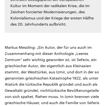
Kultur im Moment der radikalen Krise, die im
Zeichen forcierter Modernisierungen, des
Kolonialismus und der Kriege der ersten Hälfte
des 20. Jahrhunderts aufbricht.
Markus Messling: „Ein Autor, der für uns auch im
Zusammenhang mit dieser Anthologie „Leeres
Zentrum“ sehr wichtig geworden ist, ist Seferis, ein
griechischer Autor, der eigentlich aus Kleinasien
stammt, der Westtürkei, aus Izmir, und dort in der so
genannten griechischen Katastrophe 1922, als unter
Atatürk die türkische Republik gründet und auch als
Gewaltakt gründet, nichttürkische Bevölkerungsteile
von sich spaltet, fliehen muss. In Izmir brennen viele
griechische Häuser, und auch die Familie von Seferis