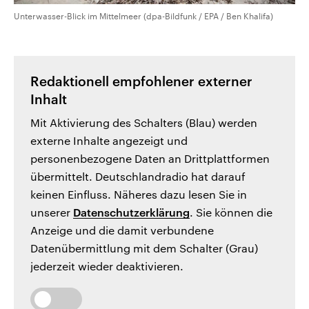
Unterwasser-Blick im Mittelmeer (dpa-Bildfunk / EPA / Ben Khalifa)
Redaktionell empfohlener externer
Inhalt
Mit Aktivierung des Schalters (Blau) werden
externe Inhalte angezeigt und
personenbezogene Daten an Drittplattformen
übermittelt. Deutschlandradio hat darauf
keinen Einfluss. Näheres dazu lesen Sie in
unserer
Datenschutzerklärung
. Sie können die
Anzeige und die damit verbundene
Datenübermittlung mit dem Schalter (Grau)
jederzeit wieder deaktivieren.