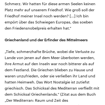
Schmerz. Wir hatten für diese armen Seelen keinen
Platz mehr auf unserem Friedhof. Wie groß soll der
Friedhof meiner Insel noch werden? […] Ich bin
empört über das Schwiegen Europas, das soeben
den Friedensnobelpreis erhalten hat.“
Griechenland und der Erfinder des Mittelmeers
„Tiefe, schmerzhafte Brüche, wobei die Verluste zu
Lande von jenen auf dem Meer überboten werden,
ihre Armut auf den Inseln war noch bitterer als auf
dem Festland. Die Griechen blieben zu Hause und
waren unzufrieden, oder sie verließen ihr Land und
hatten Heimweh. Das Wort Nostalgie ist zutiefst
griechisch. Das Schicksal des Mediterran verfließt mit
dem Schicksal Griechenlands.“ (Zitat aus dem Buch
„Der Mediterran: Raum und Zeit des