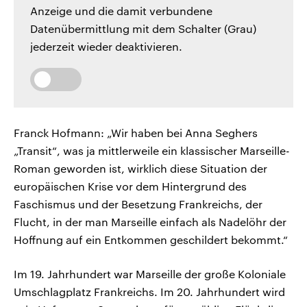
Anzeige und die damit verbundene
Datenübermittlung mit dem Schalter (Grau)
jederzeit wieder deaktivieren.
Franck Hofmann: „Wir haben bei Anna Seghers
„Transit“, was ja mittlerweile ein klassischer Marseille-
Roman geworden ist, wirklich diese Situation der
europäischen Krise vor dem Hintergrund des
Faschismus und der Besetzung Frankreichs, der
Flucht, in der man Marseille einfach als Nadelöhr der
Hoffnung auf ein Entkommen geschildert bekommt.“
Im 19. Jahrhundert war Marseille der große Koloniale
Umschlagplatz Frankreichs. Im 20. Jahrhundert wird