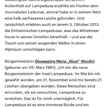
Aufenthalt auf Lampedusa erzählte ein Fischer dem
Journalisten Ladurner, einmal habe er in seinem Netz
eine halb zerfressene Leiche gefunden. Und
tatsächlich erlebten auch an jenem 3. Oktober 2013
die Einheimischen Lampedusas, was das Mittelmeer
heute in seinen Untiefen bereithält – und wie der
Traum von seinen wogenden Wellen in einen
Alptraum umschlagen kann.
Bürgermeisterin
Giuseppina Maria „Giusi“ Nicolini
(geboren am 05. März 1961): „Ich bin die neue
Bürgermeisterin der Insel Lampedusa. Im Mai bin ich
gewählt worden, am 21. November sind mir bereits 21
Leichen übergeben worden. Diese Menschen sind
ertrunken, als sie versuchten, Lampedusa zu
erreichen. Das ist für mich unerträglich. Für
Lampedusa ist es eine immense Bürde und ein