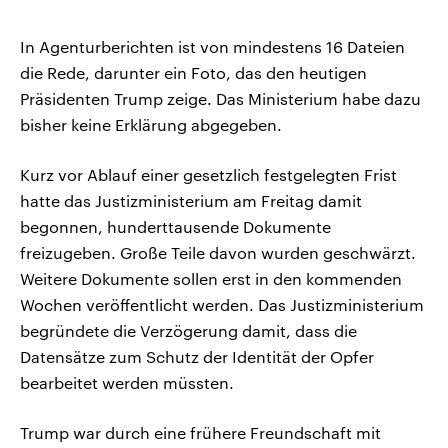
In Agenturberichten ist von mindestens 16 Dateien
die Rede, darunter ein Foto, das den heutigen
Präsidenten Trump zeige. Das Ministerium habe dazu
bisher keine Erklärung abgegeben.
Kurz vor Ablauf einer gesetzlich festgelegten Frist
hatte das Justizministerium am Freitag damit
begonnen, hunderttausende Dokumente
freizugeben. Große Teile davon wurden geschwärzt.
Weitere Dokumente sollen erst in den kommenden
Wochen veröffentlicht werden. Das Justizministerium
begründete die Verzögerung damit, dass die
Datensätze zum Schutz der Identität der Opfer
bearbeitet werden müssten.
Trump war durch eine frühere Freundschaft mit