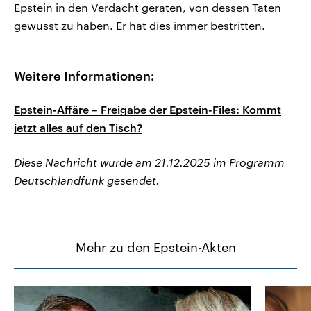
Epstein in den Verdacht geraten, von dessen Taten
gewusst zu haben. Er hat dies immer bestritten.
Weitere Informationen:
Epstein-Affäre – Freigabe der Epstein-Files: Kommt
jetzt alles auf den Tisch?
Diese Nachricht wurde am 21.12.2025 im Programm
Deutschlandfunk gesendet.
Mehr zu den Epstein-Akten