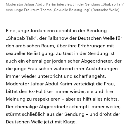
Moderator Jafaar Abdul Karim interviewt in der Sendung „Shabab Talk“
eine junge Frau zum Thema „Sexuelle Belästigung“ (Deutsche Welle)
Eine junge Jordanierin spricht in der Sendung
„Shabab Talk“, der Talkshow der Deutschen Welle für
den arabischen Raum, über ihre Erfahrungen mit
sexueller Belästigung. Zu Gast in der Sendung ist
auch ein ehemaliger jordanischer Abgeordneter, der
die junge Frau schon während ihrer Ausführungen
immer wieder unterbricht und scharf angeht.
Moderator Jafaar Abdul Karim verteidigt die Frau,
bittet den Ex-Politiker immer wieder, sie und ihre
Meinung zu respektieren – aber es hilft alles nichts.
Der ehemalige Abgeordnete schimpft immer weiter,
stürmt schließlich aus der Sendung – und droht der
Deutschen Welle jetzt mit Klage.