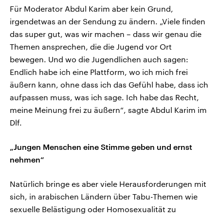
Für Moderator Abdul Karim aber kein Grund,
irgendetwas an der Sendung zu ändern. „Viele finden
das super gut, was wir machen – dass wir genau die
Themen ansprechen, die die Jugend vor Ort
bewegen. Und wo die Jugendlichen auch sagen:
Endlich habe ich eine Plattform, wo ich mich frei
äußern kann, ohne dass ich das Gefühl habe, dass ich
aufpassen muss, was ich sage. Ich habe das Recht,
meine Meinung frei zu äußern“, sagte Abdul Karim im
Dlf.
„Jungen Menschen eine Stimme geben und ernst
nehmen“
Natürlich bringe es aber viele Herausforderungen mit
sich, in arabischen Ländern über Tabu-Themen wie
sexuelle Belästigung oder Homosexualität zu