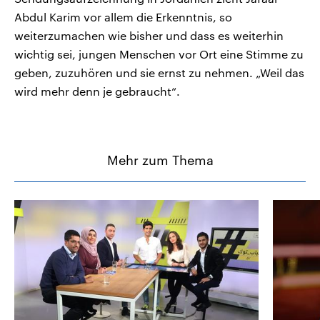
Abdul Karim vor allem die Erkenntnis, so
weiterzumachen wie bisher und dass es weiterhin
wichtig sei, jungen Menschen vor Ort eine Stimme zu
geben, zuzuhören und sie ernst zu nehmen. „Weil das
wird mehr denn je gebraucht“.
Mehr zum Thema