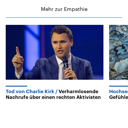
Mehr zur Empathie
Tod von Charlie Kirk
Verharmlosende
Hochse
Nachrufe über einen rechten Aktivisten
Gefühle