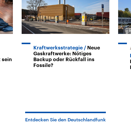
Kraftwerksstrategie
Neue
Gaskraftwerke: Nötiges
 sein
Backup oder Rückfall ins
Fossile?
Entdecken Sie den Deutschlandfunk