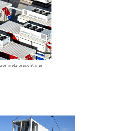
Stromnetz braucht man