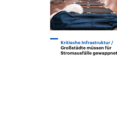
Kritische Infrastruktur
Großstädte müssen für
Stromausfälle gewappnet