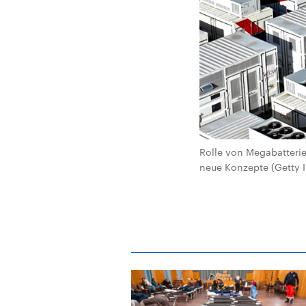
Rolle von Megabatteri
neue Konzepte (Getty 