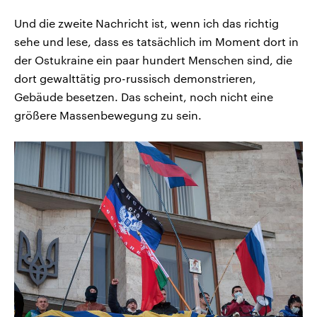
Und die zweite Nachricht ist, wenn ich das richtig
sehe und lese, dass es tatsächlich im Moment dort in
der Ostukraine ein paar hundert Menschen sind, die
dort gewalttätig pro-russisch demonstrieren,
Gebäude besetzen. Das scheint, noch nicht eine
größere Massenbewegung zu sein.