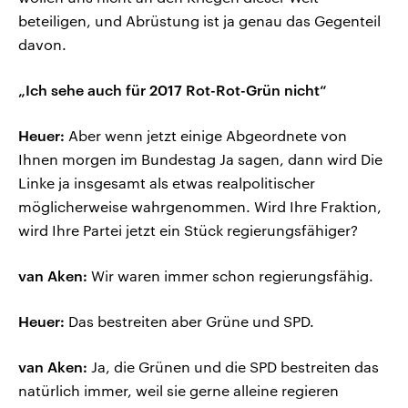
beteiligen, und Abrüstung ist ja genau das Gegenteil
davon.
„Ich sehe auch für 2017 Rot-Rot-Grün nicht“
Heuer:
Aber wenn jetzt einige Abgeordnete von
Ihnen morgen im Bundestag Ja sagen, dann wird Die
Linke ja insgesamt als etwas realpolitischer
möglicherweise wahrgenommen. Wird Ihre Fraktion,
wird Ihre Partei jetzt ein Stück regierungsfähiger?
van Aken:
Wir waren immer schon regierungsfähig.
Heuer:
Das bestreiten aber Grüne und SPD.
van Aken:
Ja, die Grünen und die SPD bestreiten das
natürlich immer, weil sie gerne alleine regieren