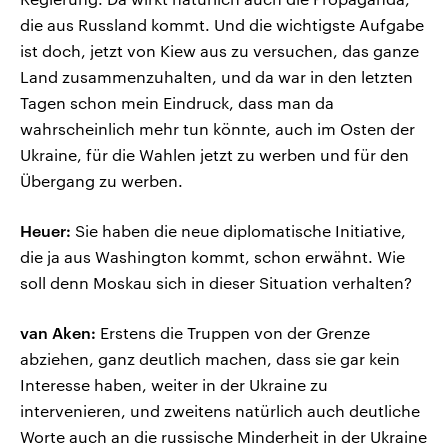
die aus Russland kommt. Und die wichtigste Aufgabe
ist doch, jetzt von Kiew aus zu versuchen, das ganze
Land zusammenzuhalten, und da war in den letzten
Tagen schon mein Eindruck, dass man da
wahrscheinlich mehr tun könnte, auch im Osten der
Ukraine, für die Wahlen jetzt zu werben und für den
Übergang zu werben.
Heuer:
Sie haben die neue diplomatische Initiative,
die ja aus Washington kommt, schon erwähnt. Wie
soll denn Moskau sich in dieser Situation verhalten?
van Aken:
Erstens die Truppen von der Grenze
abziehen, ganz deutlich machen, dass sie gar kein
Interesse haben, weiter in der Ukraine zu
intervenieren, und zweitens natürlich auch deutliche
Worte auch an die russische Minderheit in der Ukraine