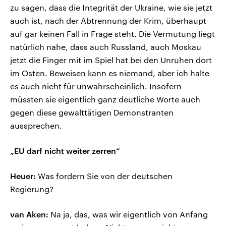
zu sagen, dass die Integrität der Ukraine, wie sie jetzt
auch ist, nach der Abtrennung der Krim, überhaupt
auf gar keinen Fall in Frage steht. Die Vermutung liegt
natürlich nahe, dass auch Russland, auch Moskau
jetzt die Finger mit im Spiel hat bei den Unruhen dort
im Osten. Beweisen kann es niemand, aber ich halte
es auch nicht für unwahrscheinlich. Insofern
müssten sie eigentlich ganz deutliche Worte auch
gegen diese gewalttätigen Demonstranten
aussprechen.
„EU darf nicht weiter zerren“
Heuer:
Was fordern Sie von der deutschen
Regierung?
van Aken:
Na ja, das, was wir eigentlich von Anfang