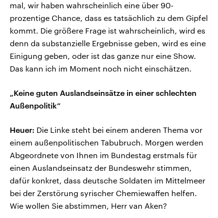
mal, wir haben wahrscheinlich eine über 90-
prozentige Chance, dass es tatsächlich zu dem Gipfel
kommt. Die größere Frage ist wahrscheinlich, wird es
denn da substanzielle Ergebnisse geben, wird es eine
Einigung geben, oder ist das ganze nur eine Show.
Das kann ich im Moment noch nicht einschätzen.
„Keine guten Auslandseinsätze in einer schlechten
Außenpolitik“
Heuer:
Die Linke steht bei einem anderen Thema vor
einem außenpolitischen Tabubruch. Morgen werden
Abgeordnete von Ihnen im Bundestag erstmals für
einen Auslandseinsatz der Bundeswehr stimmen,
dafür konkret, dass deutsche Soldaten im Mittelmeer
bei der Zerstörung syrischer Chemiewaffen helfen.
Wie wollen Sie abstimmen, Herr van Aken?