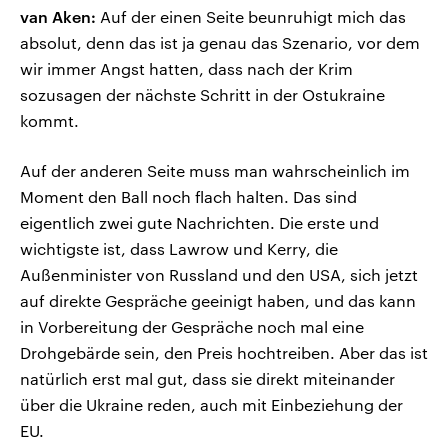
van Aken:
Auf der einen Seite beunruhigt mich das
absolut, denn das ist ja genau das Szenario, vor dem
wir immer Angst hatten, dass nach der Krim
sozusagen der nächste Schritt in der Ostukraine
kommt.
Auf der anderen Seite muss man wahrscheinlich im
Moment den Ball noch flach halten. Das sind
eigentlich zwei gute Nachrichten. Die erste und
wichtigste ist, dass Lawrow und Kerry, die
Außenminister von Russland und den USA, sich jetzt
auf direkte Gespräche geeinigt haben, und das kann
in Vorbereitung der Gespräche noch mal eine
Drohgebärde sein, den Preis hochtreiben. Aber das ist
natürlich erst mal gut, dass sie direkt miteinander
über die Ukraine reden, auch mit Einbeziehung der
EU.