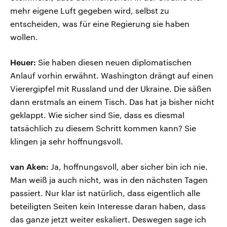
mehr eigene Luft gegeben wird, selbst zu
entscheiden, was für eine Regierung sie haben
wollen.
Heuer:
Sie haben diesen neuen diplomatischen
Anlauf vorhin erwähnt. Washington drängt auf einen
Vierergipfel mit Russland und der Ukraine. Die säßen
dann erstmals an einem Tisch. Das hat ja bisher nicht
geklappt. Wie sicher sind Sie, dass es diesmal
tatsächlich zu diesem Schritt kommen kann? Sie
klingen ja sehr hoffnungsvoll.
van Aken:
Ja, hoffnungsvoll, aber sicher bin ich nie.
Man weiß ja auch nicht, was in den nächsten Tagen
passiert. Nur klar ist natürlich, dass eigentlich alle
beteiligten Seiten kein Interesse daran haben, dass
das ganze jetzt weiter eskaliert. Deswegen sage ich