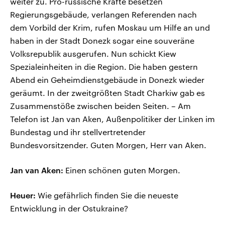
weiter zu. Pro-russische Kräfte besetzen
Regierungsgebäude, verlangen Referenden nach
dem Vorbild der Krim, rufen Moskau um Hilfe an und
haben in der Stadt Donezk sogar eine souveräne
Volksrepublik ausgerufen. Nun schickt Kiew
Spezialeinheiten in die Region. Die haben gestern
Abend ein Geheimdienstgebäude in Donezk wieder
geräumt. In der zweitgrößten Stadt Charkiw gab es
Zusammenstöße zwischen beiden Seiten. – Am
Telefon ist Jan van Aken, Außenpolitiker der Linken im
Bundestag und ihr stellvertretender
Bundesvorsitzender. Guten Morgen, Herr van Aken.
Jan van Aken:
Einen schönen guten Morgen.
Heuer:
Wie gefährlich finden Sie die neueste
Entwicklung in der Ostukraine?