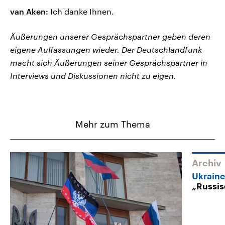
van Aken:
Ich danke Ihnen.
Äußerungen unserer Gesprächspartner geben deren
eigene Auffassungen wieder. Der Deutschlandfunk
macht sich Äußerungen seiner Gesprächspartner in
Interviews und Diskussionen nicht zu eigen.
Mehr zum Thema
Archiv
Ukraine
„Russis