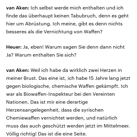
van Aken:
Ich selbst werde mich enthalten und ich
finde das überhaupt keinen Tabubruch, denn es geht
hier um Abrüstung. Ich meine, gibt es denn nichts
besseres als die Vernichtung von Waffen?
Heuer:
Ja, eben! Warum sagen Sie denn dann nicht
Ja? Warum enthalten Sie sich?
van Aken:
Weil ich habe da wirklich zwei Herzen in
meiner Brust. Das eine ist, ich habe 15 Jahre lang jetzt
gegen biologische, chemische Waffen gekämpft. Ich
war als Biowaffen-Inspekteur bei den Vereinten
Nationen. Das ist mir eine derartige
Herzensangelegenheit, dass die syrischen
Chemiewaffen vernichtet werden, und natürlich
muss das auch geschützt werden jetzt im Mittelmeer.
Völlig richtig! Das ist die eine Seite.