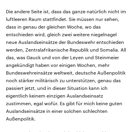
Die andere Seite ist, dass das ganze natürlich nicht im
luftleeren Raum stattfindet. Sie müssen nur sehen,
dass in genau der gleichen Woche, wo das
entschieden wird, gleich zwei weitere niegelnagel
neue Auslandseinsätze der Bundeswehr entschieden
werden, Zentralafrikanische Republik und Somalia. All
das, was Gauck und von der Leyen und Steinmeier
angekündigt haben vor einigen Wochen, mehr
Bundeswehreinsätze weltweit, deutsche Außenpolitik
noch stärker militärisch zu unterstützen, genau das
passiert jetzt, und in dieser Situation kann ich
eigentlich keinem einzigen Auslandseinsatz
zustimmen, egal wofür. Es gibt für mich keine guten
Auslandseinsätze in einer solchen schlechten
Außenpolitik.