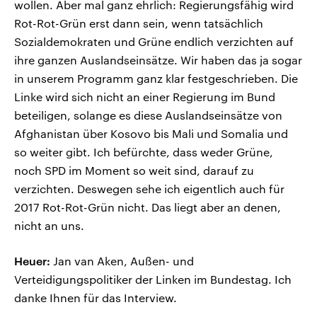
wollen. Aber mal ganz ehrlich: Regierungsfähig wird
Rot-Rot-Grün erst dann sein, wenn tatsächlich
Sozialdemokraten und Grüne endlich verzichten auf
ihre ganzen Auslandseinsätze. Wir haben das ja sogar
in unserem Programm ganz klar festgeschrieben. Die
Linke wird sich nicht an einer Regierung im Bund
beteiligen, solange es diese Auslandseinsätze von
Afghanistan über Kosovo bis Mali und Somalia und
so weiter gibt. Ich befürchte, dass weder Grüne,
noch SPD im Moment so weit sind, darauf zu
verzichten. Deswegen sehe ich eigentlich auch für
2017 Rot-Rot-Grün nicht. Das liegt aber an denen,
nicht an uns.
Heuer:
Jan van Aken, Außen- und
Verteidigungspolitiker der Linken im Bundestag. Ich
danke Ihnen für das Interview.