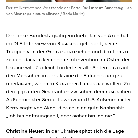
Der stellvertretende Vorsitzende der Partei Die Linke im Bundestag, Jan
van Aken (dpa picture alliance / Bodo Marks)
Der Linke-Bundestagsabgeordnete Jan van Aken hat
im DLF-Interview von Russland gefordert, seine
Truppen von der Grenze abzuziehen und deutlich zu
zeigen, dass es keine neue Intervention im Osten der
Ukraine will. Zugleich forderte er alle Seiten dazu auf,
den Menschen in der Ukraine die Entscheidung zu
überlassen, welchen Kurs ihres Landes sie wollen. Zu
den geplanten Gesprächen zwischen dem russischen
Außenminister Sergej Lawrow und US-Außenminister
Kerry sagte van Aken, dies sei eine gute Nachricht:
„Ich bin hoffnungsvoll, aber sicher bin ich nie.“
Christine Heuer:
In der Ukraine spitzt sich die Lage