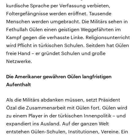
kurdische Sprache per Verfassung verbieten,
Foltergefängnisse werden eröffnet. Tausende
Menschen werden umgebracht. Die Militärs sehen in
Fethullah Gülen einen geistigen Weggefährten im
Kampf gegen die verhasste Linke. Religionsunterricht
wird Pflicht in türkischen Schulen. Seitdem hat Gülen
freie Hand – er gründet Schulen und große
Netzwerke.
Die Amerikaner gewähren Gülen langfristigen
Aufenthalt
Als die Militärs abdanken müssen, setzt Präsident
Özal die Zusammenarbeit mit Gülen fort. Gülen wird
zu einem Player in der türkischen Innenpolitik – und
expandiert ins Ausland. Auf der ganzen Welt
entstehen Gülen-Schulen, Institutionen, Vereine. Ein