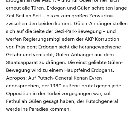
erneut alle Türen. Erdogan und Gülen schreiten lange
Zeit Seit an Seit – bis es zum großen Zerwürfnis
zwischen den beiden kommt. Gülen-Anhänger stellen
sich auf die Seite der Gezi-Park-Bewegung – und
werfen Regierungsmitgliedern der AKP Korruption
vor. Präsident Erdogan sieht die herangewachsene
Gefahr und versucht, Gülen-Anhänger aus dem
Staatsapparat zu drängen. Die einst geliebte Gülen-
Bewegung wird zu einem Hauptfeind Erdogans.
Apropos: Auf Putsch-General Kenan Evren
angesprochen, der 1980 äußerst brutal gegen jede
Opposition in der Türkei vorgegangen war, soll
Fethullah Gülen gesagt haben, der Putschgeneral
werde ins Paradies kommen.