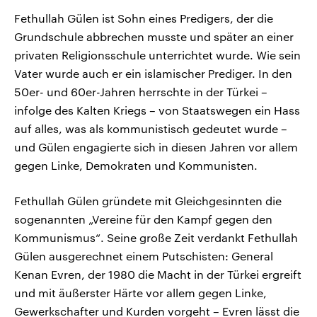
Fethullah Gülen ist Sohn eines Predigers, der die
Grundschule abbrechen musste und später an einer
privaten Religionsschule unterrichtet wurde. Wie sein
Vater wurde auch er ein islamischer Prediger. In den
50er- und 60er-Jahren herrschte in der Türkei –
infolge des Kalten Kriegs – von Staatswegen ein Hass
auf alles, was als kommunistisch gedeutet wurde –
und Gülen engagierte sich in diesen Jahren vor allem
gegen Linke, Demokraten und Kommunisten.
Fethullah Gülen gründete mit Gleichgesinnten die
sogenannten „Vereine für den Kampf gegen den
Kommunismus“. Seine große Zeit verdankt Fethullah
Gülen ausgerechnet einem Putschisten: General
Kenan Evren, der 1980 die Macht in der Türkei ergreift
und mit äußerster Härte vor allem gegen Linke,
Gewerkschafter und Kurden vorgeht – Evren lässt die