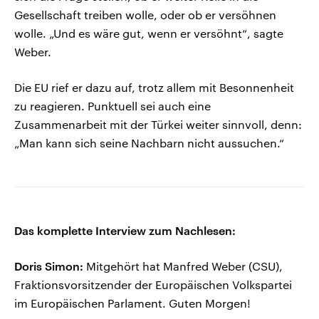
Gesellschaft treiben wolle, oder ob er versöhnen
wolle. „Und es wäre gut, wenn er versöhnt“, sagte
Weber.
Die EU rief er dazu auf, trotz allem mit Besonnenheit
zu reagieren. Punktuell sei auch eine
Zusammenarbeit mit der Türkei weiter sinnvoll, denn:
„Man kann sich seine Nachbarn nicht aussuchen.“
Das komplette Interview zum Nachlesen:
Doris Simon:
Mitgehört hat Manfred Weber (CSU),
Fraktionsvorsitzender der Europäischen Volkspartei
im Europäischen Parlament. Guten Morgen!