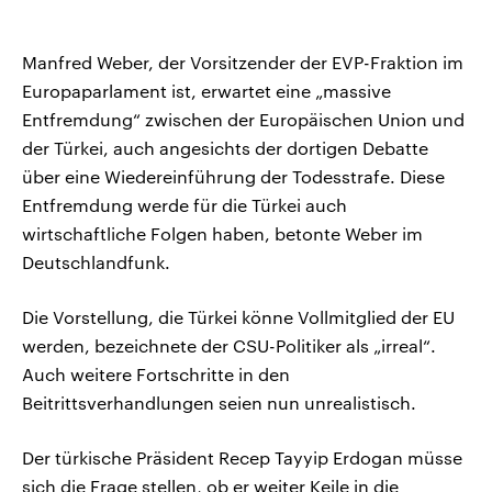
Manfred Weber, der Vorsitzender der EVP-Fraktion im
Europaparlament ist, erwartet eine „massive
Entfremdung“ zwischen der Europäischen Union und
der Türkei, auch angesichts der dortigen Debatte
über eine Wiedereinführung der Todesstrafe. Diese
Entfremdung werde für die Türkei auch
wirtschaftliche Folgen haben, betonte Weber im
Deutschlandfunk.
Die Vorstellung, die Türkei könne Vollmitglied der EU
werden, bezeichnete der CSU-Politiker als „irreal“.
Auch weitere Fortschritte in den
Beitrittsverhandlungen seien nun unrealistisch.
Der türkische Präsident Recep Tayyip Erdogan müsse
sich die Frage stellen, ob er weiter Keile in die