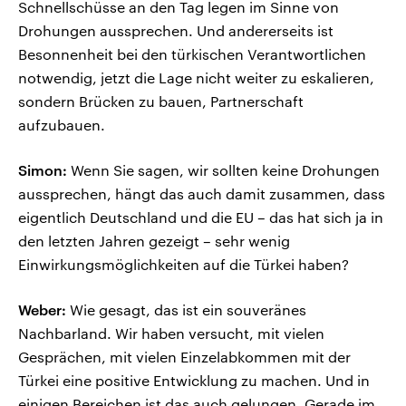
Schnellschüsse an den Tag legen im Sinne von
Drohungen aussprechen. Und andererseits ist
Besonnenheit bei den türkischen Verantwortlichen
notwendig, jetzt die Lage nicht weiter zu eskalieren,
sondern Brücken zu bauen, Partnerschaft
aufzubauen.
Simon:
Wenn Sie sagen, wir sollten keine Drohungen
aussprechen, hängt das auch damit zusammen, dass
eigentlich Deutschland und die EU – das hat sich ja in
den letzten Jahren gezeigt – sehr wenig
Einwirkungsmöglichkeiten auf die Türkei haben?
Weber:
Wie gesagt, das ist ein souveränes
Nachbarland. Wir haben versucht, mit vielen
Gesprächen, mit vielen Einzelabkommen mit der
Türkei eine positive Entwicklung zu machen. Und in
einigen Bereichen ist das auch gelungen. Gerade im