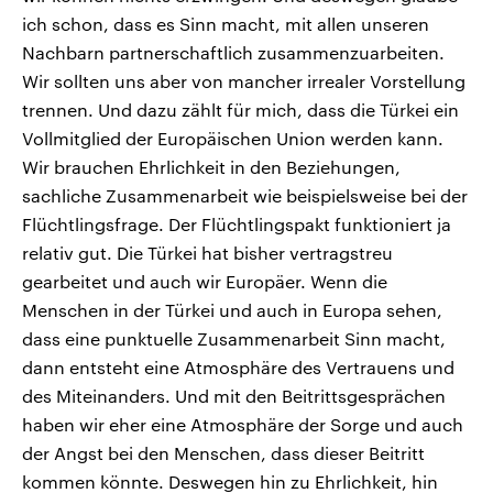
ich schon, dass es Sinn macht, mit allen unseren
Nachbarn partnerschaftlich zusammenzuarbeiten.
Wir sollten uns aber von mancher irrealer Vorstellung
trennen. Und dazu zählt für mich, dass die Türkei ein
Vollmitglied der Europäischen Union werden kann.
Wir brauchen Ehrlichkeit in den Beziehungen,
sachliche Zusammenarbeit wie beispielsweise bei der
Flüchtlingsfrage. Der Flüchtlingspakt funktioniert ja
relativ gut. Die Türkei hat bisher vertragstreu
gearbeitet und auch wir Europäer. Wenn die
Menschen in der Türkei und auch in Europa sehen,
dass eine punktuelle Zusammenarbeit Sinn macht,
dann entsteht eine Atmosphäre des Vertrauens und
des Miteinanders. Und mit den Beitrittsgesprächen
haben wir eher eine Atmosphäre der Sorge und auch
der Angst bei den Menschen, dass dieser Beitritt
kommen könnte. Deswegen hin zu Ehrlichkeit, hin