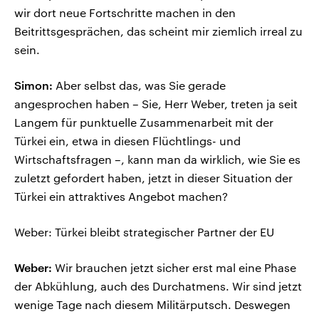
wir dort neue Fortschritte machen in den
Beitrittsgesprächen, das scheint mir ziemlich irreal zu
sein.
Simon:
Aber selbst das, was Sie gerade
angesprochen haben – Sie, Herr Weber, treten ja seit
Langem für punktuelle Zusammenarbeit mit der
Türkei ein, etwa in diesen Flüchtlings- und
Wirtschaftsfragen –, kann man da wirklich, wie Sie es
zuletzt gefordert haben, jetzt in dieser Situation der
Türkei ein attraktives Angebot machen?
Weber: Türkei bleibt strategischer Partner der EU
Weber:
Wir brauchen jetzt sicher erst mal eine Phase
der Abkühlung, auch des Durchatmens. Wir sind jetzt
wenige Tage nach diesem Militärputsch. Deswegen