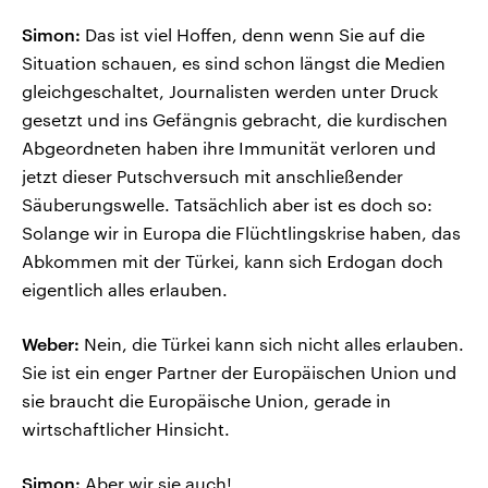
Simon:
Das ist viel Hoffen, denn wenn Sie auf die
Situation schauen, es sind schon längst die Medien
gleichgeschaltet, Journalisten werden unter Druck
gesetzt und ins Gefängnis gebracht, die kurdischen
Abgeordneten haben ihre Immunität verloren und
jetzt dieser Putschversuch mit anschließender
Säuberungswelle. Tatsächlich aber ist es doch so:
Solange wir in Europa die Flüchtlingskrise haben, das
Abkommen mit der Türkei, kann sich Erdogan doch
eigentlich alles erlauben.
Weber:
Nein, die Türkei kann sich nicht alles erlauben.
Sie ist ein enger Partner der Europäischen Union und
sie braucht die Europäische Union, gerade in
wirtschaftlicher Hinsicht.
Simon:
Aber wir sie auch!