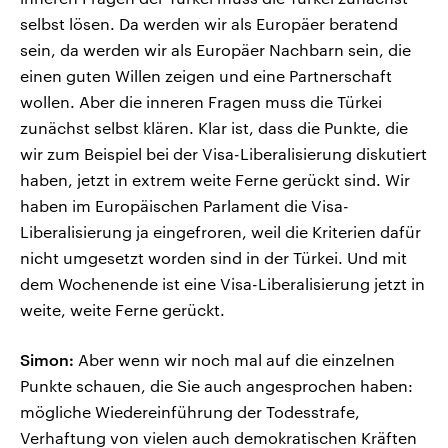
selbst lösen. Da werden wir als Europäer beratend
sein, da werden wir als Europäer Nachbarn sein, die
einen guten Willen zeigen und eine Partnerschaft
wollen. Aber die inneren Fragen muss die Türkei
zunächst selbst klären. Klar ist, dass die Punkte, die
wir zum Beispiel bei der Visa-Liberalisierung diskutiert
haben, jetzt in extrem weite Ferne gerückt sind. Wir
haben im Europäischen Parlament die Visa-
Liberalisierung ja eingefroren, weil die Kriterien dafür
nicht umgesetzt worden sind in der Türkei. Und mit
dem Wochenende ist eine Visa-Liberalisierung jetzt in
weite, weite Ferne gerückt.
Simon:
Aber wenn wir noch mal auf die einzelnen
Punkte schauen, die Sie auch angesprochen haben:
mögliche Wiedereinführung der Todesstrafe,
Verhaftung von vielen auch demokratischen Kräften