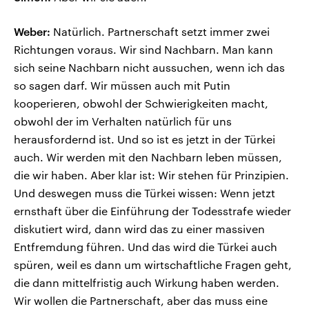
Weber:
Natürlich. Partnerschaft setzt immer zwei
Richtungen voraus. Wir sind Nachbarn. Man kann
sich seine Nachbarn nicht aussuchen, wenn ich das
so sagen darf. Wir müssen auch mit Putin
kooperieren, obwohl der Schwierigkeiten macht,
obwohl der im Verhalten natürlich für uns
herausfordernd ist. Und so ist es jetzt in der Türkei
auch. Wir werden mit den Nachbarn leben müssen,
die wir haben. Aber klar ist: Wir stehen für Prinzipien.
Und deswegen muss die Türkei wissen: Wenn jetzt
ernsthaft über die Einführung der Todesstrafe wieder
diskutiert wird, dann wird das zu einer massiven
Entfremdung führen. Und das wird die Türkei auch
spüren, weil es dann um wirtschaftliche Fragen geht,
die dann mittelfristig auch Wirkung haben werden.
Wir wollen die Partnerschaft, aber das muss eine