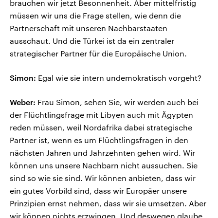
brauchen wir jetzt Besonnenheit. Aber mittelfristig
müssen wir uns die Frage stellen, wie denn die
Partnerschaft mit unseren Nachbarstaaten
ausschaut. Und die Türkei ist da ein zentraler
strategischer Partner für die Europäische Union.
Simon:
Egal wie sie intern undemokratisch vorgeht?
Weber:
Frau Simon, sehen Sie, wir werden auch bei
der Flüchtlingsfrage mit Libyen auch mit Ägypten
reden müssen, weil Nordafrika dabei strategische
Partner ist, wenn es um Flüchtlingsfragen in den
nächsten Jahren und Jahrzehnten gehen wird. Wir
können uns unsere Nachbarn nicht aussuchen. Sie
sind so wie sie sind. Wir können anbieten, dass wir
ein gutes Vorbild sind, dass wir Europäer unsere
Prinzipien ernst nehmen, dass wir sie umsetzen. Aber
wir können nichts erzwingen. Und deswegen glaube