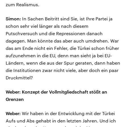
zum Realismus.
Simon:
In Sachen Beitritt sind Sie, ist Ihre Partei ja
schon sehr viel länger als nach diesem
Putschversuch und die Repressionen danach
dagegen. Man könnte das aber auch umdrehen. War
das am Ende nicht ein Fehler, die Türkei schon früher
aufzunehmen in die EU, denn man sieht ja bei EU-
Ländern, wenn die aus der Spur geraten, dann haben
die Institutionen zwar nicht viele, aber doch ein paar
Druckmittel?
Weber: Konzept der Vollmitgliedschaft stößt an
Grenzen
Weber:
Wir haben in der Entwicklung mit der Türkei
Aufs und Abs gehabt in den letzten Jahren. Und ich