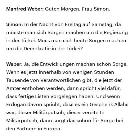
Manfred Weber:
Guten Morgen, Frau Simon.
Simon:
In der Nacht von Freitag auf Samstag, da
musste man sich Sorgen machen um die Regierung
in der Türkei. Muss man sich heute Sorgen machen
um die Demokratie in der Türkei?
Weber:
Ja, die Entwicklungen machen schon Sorge.
Wenn es jetzt innerhalb von wenigen Stunden
Tausende von Verantwortlichen gibt, die jetzt der
Ämter enthoben werden, dann spricht viel dafür,
dass fertige Listen vorgelegen haben. Und wenn
Erdogan davon spricht, dass es ein Geschenk Allahs
war, dieser Militärputsch, dieser vereitelte
Militärputsch, dann sorgt das schon für Sorge bei
den Partnern in Europa.