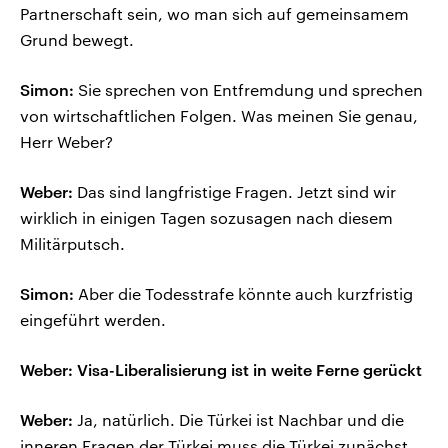
Partnerschaft sein, wo man sich auf gemeinsamem
Grund bewegt.
Simon:
Sie sprechen von Entfremdung und sprechen
von wirtschaftlichen Folgen. Was meinen Sie genau,
Herr Weber?
Weber:
Das sind langfristige Fragen. Jetzt sind wir
wirklich in einigen Tagen sozusagen nach diesem
Militärputsch.
Simon:
Aber die Todesstrafe könnte auch kurzfristig
eingeführt werden.
Weber: Visa-Liberalisierung ist in weite Ferne gerückt
Weber:
Ja, natürlich. Die Türkei ist Nachbar und die
inneren Fragen der Türkei muss die Türkei zunächst