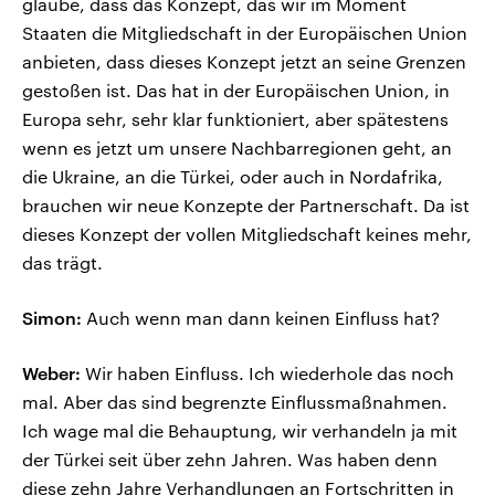
glaube, dass das Konzept, das wir im Moment
Staaten die Mitgliedschaft in der Europäischen Union
anbieten, dass dieses Konzept jetzt an seine Grenzen
gestoßen ist. Das hat in der Europäischen Union, in
Europa sehr, sehr klar funktioniert, aber spätestens
wenn es jetzt um unsere Nachbarregionen geht, an
die Ukraine, an die Türkei, oder auch in Nordafrika,
brauchen wir neue Konzepte der Partnerschaft. Da ist
dieses Konzept der vollen Mitgliedschaft keines mehr,
das trägt.
Simon:
Auch wenn man dann keinen Einfluss hat?
Weber:
Wir haben Einfluss. Ich wiederhole das noch
mal. Aber das sind begrenzte Einflussmaßnahmen.
Ich wage mal die Behauptung, wir verhandeln ja mit
der Türkei seit über zehn Jahren. Was haben denn
diese zehn Jahre Verhandlungen an Fortschritten in