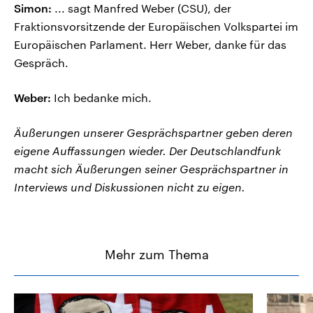
Simon:
... sagt Manfred Weber (CSU), der
Fraktionsvorsitzende der Europäischen Volkspartei im
Europäischen Parlament. Herr Weber, danke für das
Gespräch.
Weber:
Ich bedanke mich.
Äußerungen unserer Gesprächspartner geben deren
eigene Auffassungen wieder. Der Deutschlandfunk
macht sich Äußerungen seiner Gesprächspartner in
Interviews und Diskussionen nicht zu eigen.
Mehr zum Thema