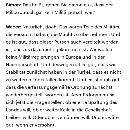
Simon:
Das heißt, gehen Sie davon aus, dass der
Militärputsch gar kein Militärputsch war?
Weber:
Natürlich, doch. Das waren Teile des Militärs,
die versucht haben, die Macht zu übernehmen. Und
es ist gut, dass dieser Putsch auch vereitelt worden
ist, dass es dazu nicht gekommen ist. Wir wollen
keine Militärregierungen in Europa und in der
Nachbarschaft. Und deswegen ist es gut, dass wir
Stabilität zunächst haben in der Türkei, dass es nicht
zu weiteren Todesfällen kommt. Und es ist auch gut,
dass die verfassungsgemäße Ordnung zunächst
wiederhergestellt worden ist. Aber Erdogan muss
sich jetzt die Frage stellen, ob er eine Spaltung des
Landes will, ob er weiter Keile in die Gesellschaft
treiben will. Oder ob er versöhnen will. Und es wäre
gut, wenn er versöhnt.