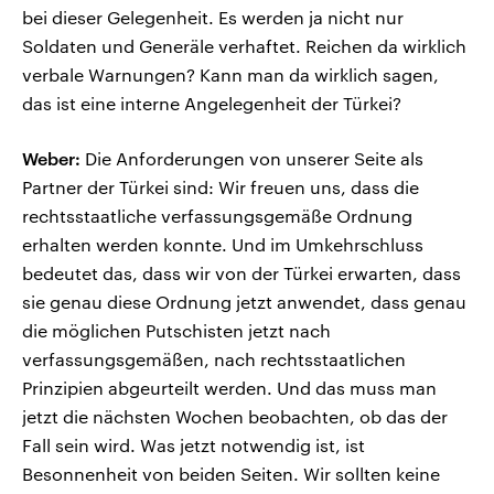
bei dieser Gelegenheit. Es werden ja nicht nur
Soldaten und Generäle verhaftet. Reichen da wirklich
verbale Warnungen? Kann man da wirklich sagen,
das ist eine interne Angelegenheit der Türkei?
Weber:
Die Anforderungen von unserer Seite als
Partner der Türkei sind: Wir freuen uns, dass die
rechtsstaatliche verfassungsgemäße Ordnung
erhalten werden konnte. Und im Umkehrschluss
bedeutet das, dass wir von der Türkei erwarten, dass
sie genau diese Ordnung jetzt anwendet, dass genau
die möglichen Putschisten jetzt nach
verfassungsgemäßen, nach rechtsstaatlichen
Prinzipien abgeurteilt werden. Und das muss man
jetzt die nächsten Wochen beobachten, ob das der
Fall sein wird. Was jetzt notwendig ist, ist
Besonnenheit von beiden Seiten. Wir sollten keine