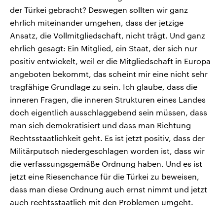
der Türkei gebracht? Deswegen sollten wir ganz
ehrlich miteinander umgehen, dass der jetzige
Ansatz, die Vollmitgliedschaft, nicht trägt. Und ganz
ehrlich gesagt: Ein Mitglied, ein Staat, der sich nur
positiv entwickelt, weil er die Mitgliedschaft in Europa
angeboten bekommt, das scheint mir eine nicht sehr
tragfähige Grundlage zu sein. Ich glaube, dass die
inneren Fragen, die inneren Strukturen eines Landes
doch eigentlich ausschlaggebend sein müssen, dass
man sich demokratisiert und dass man Richtung
Rechtsstaatlichkeit geht. Es ist jetzt positiv, dass der
Militärputsch niedergeschlagen worden ist, dass wir
die verfassungsgemäße Ordnung haben. Und es ist
jetzt eine Riesenchance für die Türkei zu beweisen,
dass man diese Ordnung auch ernst nimmt und jetzt
auch rechtsstaatlich mit den Problemen umgeht.