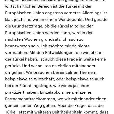
wirtschaftlichen Bereich ist die Türkei mit der
Europäischen Union engstens vernetzt. Allerdings ist
klar, jetzt sind wir an einem Wendepunkt. Und gerade
die Grundsatzfrage, ob die Türkei Mitglied der
Europäischen Union werden kann, wird in den
nächsten Wochen grundsätzlich auch zu
beantworten sein. Ich möchte mir da nichts
vormachen. Mit den Entwicklungen, die wir jetzt in
der Türkei haben, ist auch diese Frage in weite Ferne
gerückt. Und wir sollten da ehrlich miteinander
umgehen. Wir brauchen bei einzelnen Themen,
beispielsweise Wirtschaft, oder beispielsweise auch
bei der Flüchtlingsfrage, wie wir es ja schon
praktiziert haben, Einzelabkommen, einzelne
Partnerschaftsabkommen, wo wir miteinander einen
gemeinsamen Weg gehen. Aber die Frage, dass die
Türkei jetzt mit weiteren Beitrittskapiteln kommt, dass