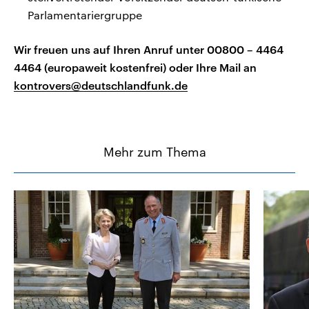
Parlamentariergruppe
Wir freuen uns auf Ihren Anruf unter 00800 – 4464
4464 (europaweit kostenfrei) oder Ihre Mail an
kontrovers@deutschlandfunk.de
Mehr zum Thema