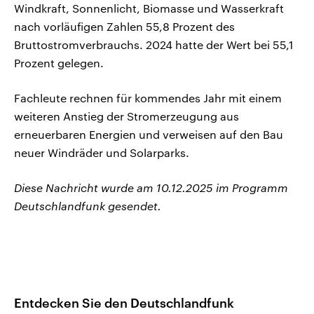
Windkraft, Sonnenlicht, Biomasse und Wasserkraft
nach vorläufigen Zahlen 55,8 Prozent des
Bruttostromverbrauchs. 2024 hatte der Wert bei 55,1
Prozent gelegen.
Fachleute rechnen für kommendes Jahr mit einem
weiteren Anstieg der Stromerzeugung aus
erneuerbaren Energien und verweisen auf den Bau
neuer Windräder und Solarparks.
Diese Nachricht wurde am 10.12.2025 im Programm
Deutschlandfunk gesendet.
Entdecken Sie den Deutschlandfunk