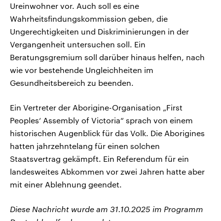
Ureinwohner vor. Auch soll es eine
Wahrheitsfindungskommission geben, die
Ungerechtigkeiten und Diskriminierungen in der
Vergangenheit untersuchen soll. Ein
Beratungsgremium soll darüber hinaus helfen, nach
wie vor bestehende Ungleichheiten im
Gesundheitsbereich zu beenden.
Ein Vertreter der Aborigine-Organisation „First
Peoples‘ Assembly of Victoria“ sprach von einem
historischen Augenblick für das Volk. Die Aborigines
hatten jahrzehntelang für einen solchen
Staatsvertrag gekämpft. Ein Referendum für ein
landesweites Abkommen vor zwei Jahren hatte aber
mit einer Ablehnung geendet.
Diese Nachricht wurde am 31.10.2025 im Programm