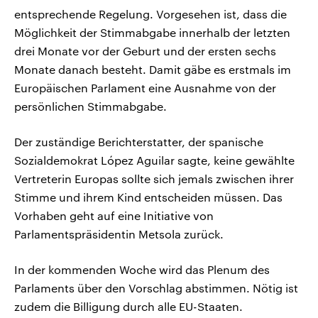
entsprechende Regelung. Vorgesehen ist, dass die
Möglichkeit der Stimmabgabe innerhalb der letzten
drei Monate vor der Geburt und der ersten sechs
Monate danach besteht. Damit gäbe es erstmals im
Europäischen Parlament eine Ausnahme von der
persönlichen Stimmabgabe.
Der zuständige Berichterstatter, der spanische
Sozialdemokrat López Aguilar sagte, keine gewählte
Vertreterin Europas sollte sich jemals zwischen ihrer
Stimme und ihrem Kind entscheiden müssen. Das
Vorhaben geht auf eine Initiative von
Parlamentspräsidentin Metsola zurück.
In der kommenden Woche wird das Plenum des
Parlaments über den Vorschlag abstimmen. Nötig ist
zudem die Billigung durch alle EU-Staaten.