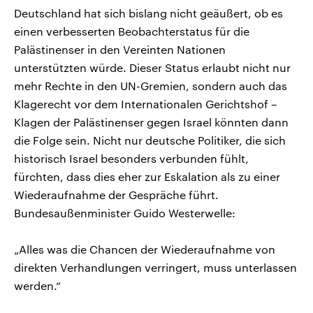
Deutschland hat sich bislang nicht geäußert, ob es
einen verbesserten Beobachterstatus für die
Palästinenser in den Vereinten Nationen
unterstützten würde. Dieser Status erlaubt nicht nur
mehr Rechte in den UN-Gremien, sondern auch das
Klagerecht vor dem Internationalen Gerichtshof –
Klagen der Palästinenser gegen Israel könnten dann
die Folge sein. Nicht nur deutsche Politiker, die sich
historisch Israel besonders verbunden fühlt,
fürchten, dass dies eher zur Eskalation als zu einer
Wiederaufnahme der Gespräche führt.
Bundesaußenminister Guido Westerwelle:
„Alles was die Chancen der Wiederaufnahme von
direkten Verhandlungen verringert, muss unterlassen
werden.“