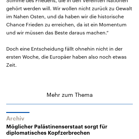
Stimme des Friedens, die in den Vereinten Nationen
gehört werden will. Wir wollen nicht zurück zu Gewalt
im Nahen Osten, und da haben wir die historische
Chance Frieden zu erreichen, da ist ein Momentum
und wir müssen das Beste daraus machen.“
Doch eine Entscheidung fällt ohnehin nicht in der
ersten Woche, die Europäer haben also noch etwas
Zeit.
Mehr zum Thema
Archiv
Möglicher Palästinenserstaat sorgt für
diplomatisches Kopfzerbrechen