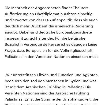
Die Mehrheit der Abgeordneten findet Theurers
Aufforderung an Chefdiplomatin Ashton einseitig
und erwartet von der EU-Außenpolitik, dass sie auch
deutlich mehr Druck auf die israelische Regierung
ausübt. Dabei sind deutsche Europaabgeordnete
insgesamt zurückhaltender. Für die belgische
Sozialistin Veronique de Keyser ist es dagegen keine
Frage, dass Europa sich für die Vollmitgliedschaft
Palästinas in den Vereinten Nationen einsetzen muss:
„Wir unterstützen Libyen und Tunesien und Ägypten,
bedauern den Tod von Menschen in Syrien und was
ist mit dem Arabischen Frühling in Palästina? Die
Vereinten Nationen sind der Arabische Frühling
Palästinas. Es ist die Stimme der Unabhängigkeit, die