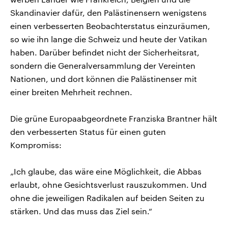
Skandinavier dafür, den Palästinensern wenigstens
einen verbesserten Beobachterstatus einzuräumen,
so wie ihn lange die Schweiz und heute der Vatikan
haben. Darüber befindet nicht der Sicherheitsrat,
sondern die Generalversammlung der Vereinten
Nationen, und dort können die Palästinenser mit
einer breiten Mehrheit rechnen.
Die grüne Europaabgeordnete Franziska Brantner hält
den verbesserten Status für einen guten
Kompromiss:
„Ich glaube, das wäre eine Möglichkeit, die Abbas
erlaubt, ohne Gesichtsverlust rauszukommen. Und
ohne die jeweiligen Radikalen auf beiden Seiten zu
stärken. Und das muss das Ziel sein.“