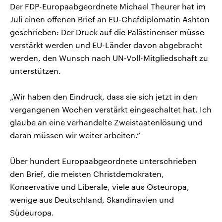
Der FDP-Europaabgeordnete Michael Theurer hat im
Juli einen offenen Brief an EU-Chefdiplomatin Ashton
geschrieben: Der Druck auf die Palästinenser müsse
verstärkt werden und EU-Länder davon abgebracht
werden, den Wunsch nach UN-Voll-Mitgliedschaft zu
unterstützen.
„Wir haben den Eindruck, dass sie sich jetzt in den
vergangenen Wochen verstärkt eingeschaltet hat. Ich
glaube an eine verhandelte Zweistaatenlösung und
daran müssen wir weiter arbeiten.“
Über hundert Europaabgeordnete unterschrieben
den Brief, die meisten Christdemokraten,
Konservative und Liberale, viele aus Osteuropa,
wenige aus Deutschland, Skandinavien und
Südeuropa.