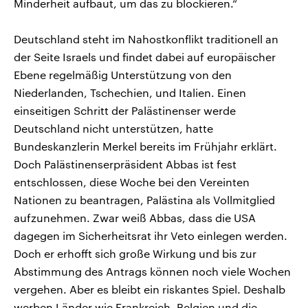
Minderheit aufbaut, um das zu blockieren.“
Deutschland steht im Nahostkonflikt traditionell an
der Seite Israels und findet dabei auf europäischer
Ebene regelmäßig Unterstützung von den
Niederlanden, Tschechien, und Italien. Einen
einseitigen Schritt der Palästinenser werde
Deutschland nicht unterstützen, hatte
Bundeskanzlerin Merkel bereits im Frühjahr erklärt.
Doch Palästinenserpräsident Abbas ist fest
entschlossen, diese Woche bei den Vereinten
Nationen zu beantragen, Palästina als Vollmitglied
aufzunehmen. Zwar weiß Abbas, dass die USA
dagegen im Sicherheitsrat ihr Veto einlegen werden.
Doch er erhofft sich große Wirkung und bis zur
Abstimmung des Antrags können noch viele Wochen
vergehen. Aber es bleibt ein riskantes Spiel. Deshalb
werben Länder wie Frankreich, Belgien und die