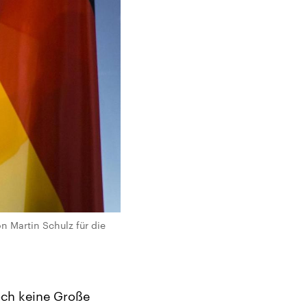
n Martin Schulz für die
och keine Große