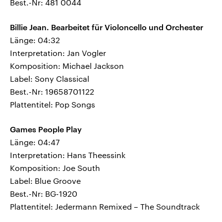
Best.-Nr: 481 0044
Billie Jean. Bearbeitet für Violoncello und Orchester
Länge: 04:32
Interpretation: Jan Vogler
Komposition: Michael Jackson
Label: Sony Classical
Best.-Nr: 19658701122
Plattentitel: Pop Songs
Games People Play
Länge: 04:47
Interpretation: Hans Theessink
Komposition: Joe South
Label: Blue Groove
Best.-Nr: BG-1920
Plattentitel: Jedermann Remixed – The Soundtrack