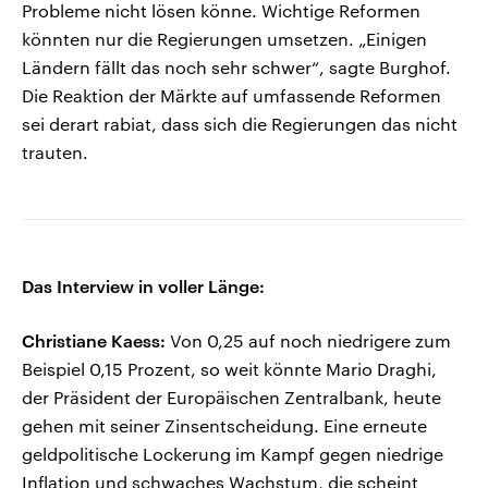
Probleme nicht lösen könne. Wichtige Reformen
könnten nur die Regierungen umsetzen. „Einigen
Ländern fällt das noch sehr schwer“, sagte Burghof.
Die Reaktion der Märkte auf umfassende Reformen
sei derart rabiat, dass sich die Regierungen das nicht
trauten.
Das Interview in voller Länge:
Christiane Kaess:
Von 0,25 auf noch niedrigere zum
Beispiel 0,15 Prozent, so weit könnte Mario Draghi,
der Präsident der Europäischen Zentralbank, heute
gehen mit seiner Zinsentscheidung. Eine erneute
geldpolitische Lockerung im Kampf gegen niedrige
Inflation und schwaches Wachstum, die scheint