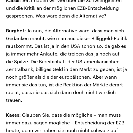
Kaess:
Jetzt haben wir viel über die Schwierigkeiten
und die Kritik an der möglichen EZB-Entscheidung
gesprochen. Was wäre denn die Alternative?
Burghof:
Ja nun, die Alternative wäre, dass man sich
Gedanken macht, wie man aus dieser Billiggeld-Politik
rauskommt. Das ist ja in den USA schon so, da gab es
ja immer mehr Anläufe, die treiben das ja noch auf
die Spitze. Die Bereitschaft der US-amerikanischen
Zentralbank, billiges Geld in den Markt zu geben, ist ja
noch größer als die der europäischen. Aber wann
immer sie das tun, ist die Reaktion der Märkte derart
rabiat, dass sie das sich dann doch nicht wirklich
trauen.
Kaess:
Glauben Sie, dass die mögliche – man muss
immer dazu sagen mögliche – Entscheidung der EZB
heute, denn wir haben sie noch nicht schwarz auf