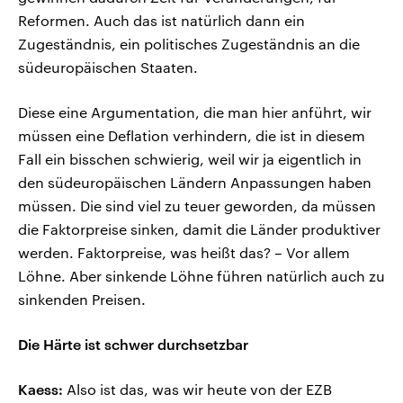
Reformen. Auch das ist natürlich dann ein
Zugeständnis, ein politisches Zugeständnis an die
südeuropäischen Staaten.
Diese eine Argumentation, die man hier anführt, wir
müssen eine Deflation verhindern, die ist in diesem
Fall ein bisschen schwierig, weil wir ja eigentlich in
den südeuropäischen Ländern Anpassungen haben
müssen. Die sind viel zu teuer geworden, da müssen
die Faktorpreise sinken, damit die Länder produktiver
werden. Faktorpreise, was heißt das? – Vor allem
Löhne. Aber sinkende Löhne führen natürlich auch zu
sinkenden Preisen.
Die Härte ist schwer durchsetzbar
Kaess:
Also ist das, was wir heute von der EZB