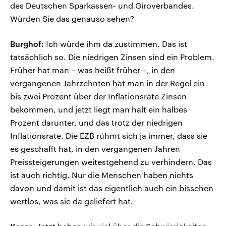
des Deutschen Sparkassen- und Giroverbandes.
Würden Sie das genauso sehen?
Burghof:
Ich würde ihm da zustimmen. Das ist
tatsächlich so. Die niedrigen Zinsen sind ein Problem.
Früher hat man – was heißt früher –, in den
vergangenen Jahrzehnten hat man in der Regel ein
bis zwei Prozent über der Inflationsrate Zinsen
bekommen, und jetzt liegt man halt ein halbes
Prozent darunter, und das trotz der niedrigen
Inflationsrate. Die EZB rühmt sich ja immer, dass sie
es geschafft hat, in den vergangenen Jahren
Preissteigerungen weitestgehend zu verhindern. Das
ist auch richtig. Nur die Menschen haben nichts
davon und damit ist das eigentlich auch ein bisschen
wertlos, was sie da geliefert hat.