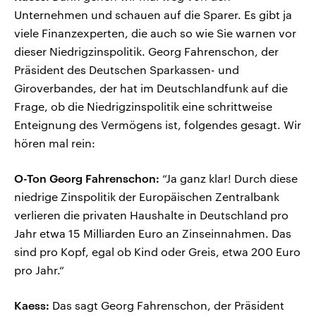
Unternehmen und schauen auf die Sparer. Es gibt ja
viele Finanzexperten, die auch so wie Sie warnen vor
dieser Niedrigzinspolitik. Georg Fahrenschon, der
Präsident des Deutschen Sparkassen- und
Giroverbandes, der hat im Deutschlandfunk auf die
Frage, ob die Niedrigzinspolitik eine schrittweise
Enteignung des Vermögens ist, folgendes gesagt. Wir
hören mal rein:
O-Ton Georg Fahrenschon:
“Ja ganz klar! Durch diese
niedrige Zinspolitik der Europäischen Zentralbank
verlieren die privaten Haushalte in Deutschland pro
Jahr etwa 15 Milliarden Euro an Zinseinnahmen. Das
sind pro Kopf, egal ob Kind oder Greis, etwa 200 Euro
pro Jahr.“
Kaess:
Das sagt Georg Fahrenschon, der Präsident