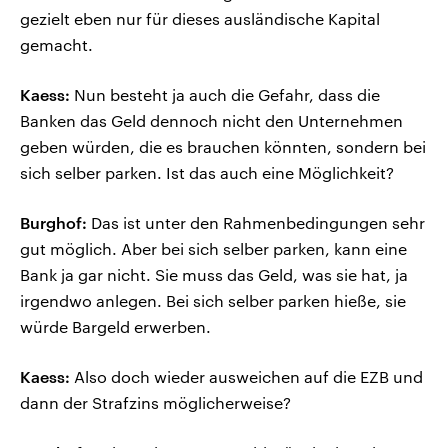
gezielt eben nur für dieses ausländische Kapital
gemacht.
Kaess:
Nun besteht ja auch die Gefahr, dass die
Banken das Geld dennoch nicht den Unternehmen
geben würden, die es brauchen könnten, sondern bei
sich selber parken. Ist das auch eine Möglichkeit?
Burghof:
Das ist unter den Rahmenbedingungen sehr
gut möglich. Aber bei sich selber parken, kann eine
Bank ja gar nicht. Sie muss das Geld, was sie hat, ja
irgendwo anlegen. Bei sich selber parken hieße, sie
würde Bargeld erwerben.
Kaess:
Also doch wieder ausweichen auf die EZB und
dann der Strafzins möglicherweise?