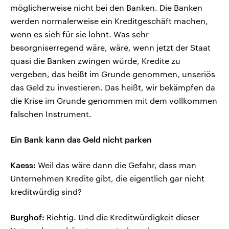
möglicherweise nicht bei den Banken. Die Banken
werden normalerweise ein Kreditgeschäft machen,
wenn es sich für sie lohnt. Was sehr
besorgniserregend wäre, wäre, wenn jetzt der Staat
quasi die Banken zwingen würde, Kredite zu
vergeben, das heißt im Grunde genommen, unseriös
das Geld zu investieren. Das heißt, wir bekämpfen da
die Krise im Grunde genommen mit dem vollkommen
falschen Instrument.
Ein Bank kann das Geld nicht parken
Kaess:
Weil das wäre dann die Gefahr, dass man
Unternehmen Kredite gibt, die eigentlich gar nicht
kreditwürdig sind?
Burghof:
Richtig. Und die Kreditwürdigkeit dieser