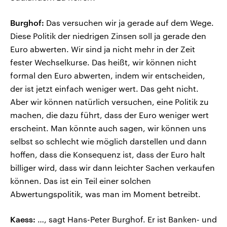
Burghof:
Das versuchen wir ja gerade auf dem Wege.
Diese Politik der niedrigen Zinsen soll ja gerade den
Euro abwerten. Wir sind ja nicht mehr in der Zeit
fester Wechselkurse. Das heißt, wir können nicht
formal den Euro abwerten, indem wir entscheiden,
der ist jetzt einfach weniger wert. Das geht nicht.
Aber wir können natürlich versuchen, eine Politik zu
machen, die dazu führt, dass der Euro weniger wert
erscheint. Man könnte auch sagen, wir können uns
selbst so schlecht wie möglich darstellen und dann
hoffen, dass die Konsequenz ist, dass der Euro halt
billiger wird, dass wir dann leichter Sachen verkaufen
können. Das ist ein Teil einer solchen
Abwertungspolitik, was man im Moment betreibt.
Kaess:
…, sagt Hans-Peter Burghof. Er ist Banken- und