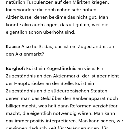
natürlich Turbulenzen auf den Märkten kriegen.
Insbesondere die doch schon sehr hohen
Aktienkurse, denen bekäme das nicht gut. Man
könnte also auch sagen, das ist gut so, weil die
eigentlich schon überhöht sind.
Kaess:
Also heißt das, das ist ein Zugeständnis an
den Aktienmarkt?
Burghof:
Es ist ein Zugeständnis an viele. Ein
Zugeständnis an den Aktienmarkt, der ist aber nicht
der Hauptdrücker an der Stelle. Es ist ein
Zugeständnis an die südeuropäischen Staaten,
denen man das Geld über den Bankenapparat noch
billiger macht, was halt dann Reformen verzichtbar
macht, die eigentlich notwendig wären. Man kann
das immer positiv interpretieren. Man kann sagen, wir
gewinnen dadurch Zeit für Veränderungen, für