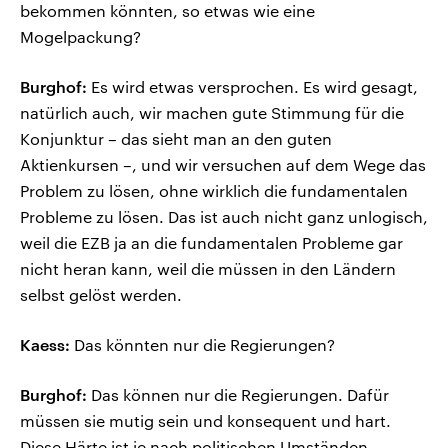
bekommen könnten, so etwas wie eine
Mogelpackung?
Burghof:
Es wird etwas versprochen. Es wird gesagt,
natürlich auch, wir machen gute Stimmung für die
Konjunktur – das sieht man an den guten
Aktienkursen –, und wir versuchen auf dem Wege das
Problem zu lösen, ohne wirklich die fundamentalen
Probleme zu lösen. Das ist auch nicht ganz unlogisch,
weil die EZB ja an die fundamentalen Probleme gar
nicht heran kann, weil die müssen in den Ländern
selbst gelöst werden.
Kaess:
Das könnten nur die Regierungen?
Burghof:
Das können nur die Regierungen. Dafür
müssen sie mutig sein und konsequent und hart.
Diese Härte ist je nach politischen Umständen