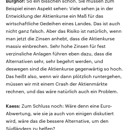
Burghof:
So ein bisschen schon. Sie müssen zum
Beispiel einen Aspekt sehen: Viele sehen ja in der
Entwicklung der Aktienkurse ein Maß für das
wirtschaftliche Gedeihen eines Landes. Das ist auch
nicht ganz falsch. Aber das Risiko ist natürlich, wenn
man jetzt die Zinsen anhebt, dass die Aktienkurse
massiv einbrechen. Sehr hohe Zinsen für fest
verzinsliche Anlagen führen eben dazu, dass die
Alternativen sehr, sehr begehrt werden, und
deswegen sind die Aktienkurse gegenwärtig so hoch.
Das heißt also, wenn wir dann plötzlich runtergehen,
müssen wir mit einem Crash der Aktienmärkte
rechnen, und das wäre natürlich auch ein Problem.
Kaess:
Zum Schluss noch: Wäre denn eine Euro-
Abwertung, wie sie ja auch von einigen diskutiert
wird, wäre das die bessere Alternative, um den
Südländern zu helfen?