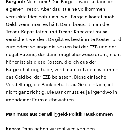
Burghof:
Nein, nein! Das Bargeld wäre ja dann im
eigenen Tresor. Aber das ist eine vollkommen
verrückte Idee natürlich, weil Bargeld kostet auch
Geld, wenn man es hält. Dann braucht man die
Tresor-Kapazitäten und Tresor-Kapazität muss
versichert werden. Da gibt es bestimmte Kosten und
zumindest solange die Kosten bei der EZB und der
negative Zins, der dann möglicherweise droht, nicht
höher ist als diese Kosten, die ich aus der
Bargeldhaltung habe, wird man trotzdem weiterhin
das Geld bei der EZB belassen. Diese einfache
Vorstellung, die Bank behält das Geld einfach, ist
nicht ganz richtig. Die Bank muss es ja irgendwo in
irgendeiner Form aufbewahren.
Man muss aus der Billiggeld-Politik rauskommen
Kaess:
Dann gehen wir mal weg von den