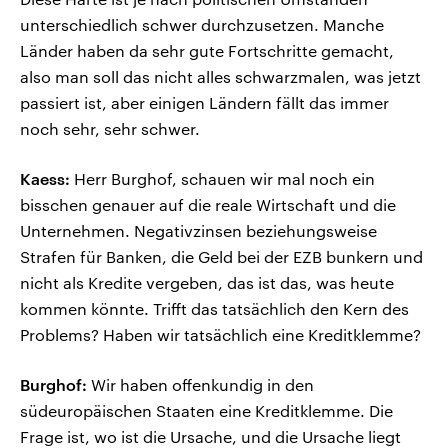
unterschiedlich schwer durchzusetzen. Manche
Länder haben da sehr gute Fortschritte gemacht,
also man soll das nicht alles schwarzmalen, was jetzt
passiert ist, aber einigen Ländern fällt das immer
noch sehr, sehr schwer.
Kaess:
Herr Burghof, schauen wir mal noch ein
bisschen genauer auf die reale Wirtschaft und die
Unternehmen. Negativzinsen beziehungsweise
Strafen für Banken, die Geld bei der EZB bunkern und
nicht als Kredite vergeben, das ist das, was heute
kommen könnte. Trifft das tatsächlich den Kern des
Problems? Haben wir tatsächlich eine Kreditklemme?
Burghof:
Wir haben offenkundig in den
südeuropäischen Staaten eine Kreditklemme. Die
Frage ist, wo ist die Ursache, und die Ursache liegt