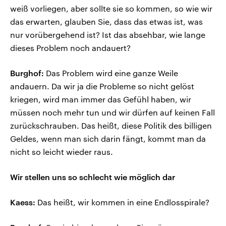
weiß vorliegen, aber sollte sie so kommen, so wie wir
das erwarten, glauben Sie, dass das etwas ist, was
nur vorübergehend ist? Ist das absehbar, wie lange
dieses Problem noch andauert?
Burghof:
Das Problem wird eine ganze Weile
andauern. Da wir ja die Probleme so nicht gelöst
kriegen, wird man immer das Gefühl haben, wir
müssen noch mehr tun und wir dürfen auf keinen Fall
zurückschrauben. Das heißt, diese Politik des billigen
Geldes, wenn man sich darin fängt, kommt man da
nicht so leicht wieder raus.
Wir stellen uns so schlecht wie möglich dar
Kaess:
Das heißt, wir kommen in eine Endlosspirale?