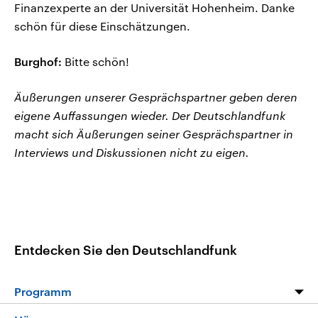
Finanzexperte an der Universität Hohenheim. Danke
schön für diese Einschätzungen.
Burghof:
Bitte schön!
Äußerungen unserer Gesprächspartner geben deren
eigene Auffassungen wieder. Der Deutschlandfunk
macht sich Äußerungen seiner Gesprächspartner in
Interviews und Diskussionen nicht zu eigen.
Entdecken Sie den Deutschlandfunk
Programm
Programm