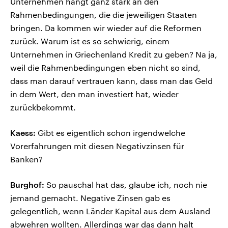
Unternehmen hängt ganz stark an den
Rahmenbedingungen, die die jeweiligen Staaten
bringen. Da kommen wir wieder auf die Reformen
zurück. Warum ist es so schwierig, einem
Unternehmen in Griechenland Kredit zu geben? Na ja,
weil die Rahmenbedingungen eben nicht so sind,
dass man darauf vertrauen kann, dass man das Geld
in dem Wert, den man investiert hat, wieder
zurückbekommt.
Kaess:
Gibt es eigentlich schon irgendwelche
Vorerfahrungen mit diesen Negativzinsen für
Banken?
Burghof:
So pauschal hat das, glaube ich, noch nie
jemand gemacht. Negative Zinsen gab es
gelegentlich, wenn Länder Kapital aus dem Ausland
abwehren wollten. Allerdings war das dann halt