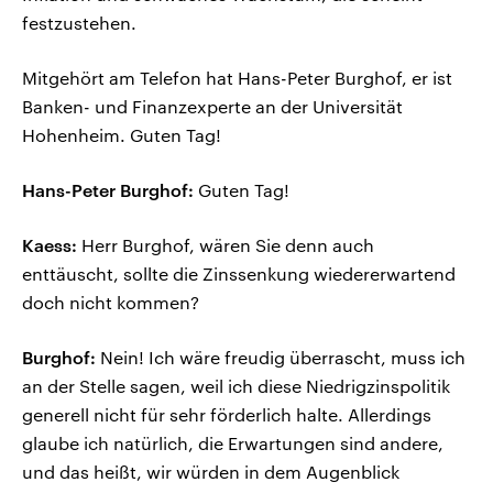
festzustehen.
Mitgehört am Telefon hat Hans-Peter Burghof, er ist
Banken- und Finanzexperte an der Universität
Hohenheim. Guten Tag!
Hans-Peter Burghof:
Guten Tag!
Kaess:
Herr Burghof, wären Sie denn auch
enttäuscht, sollte die Zinssenkung wiedererwartend
doch nicht kommen?
Burghof:
Nein! Ich wäre freudig überrascht, muss ich
an der Stelle sagen, weil ich diese Niedrigzinspolitik
generell nicht für sehr förderlich halte. Allerdings
glaube ich natürlich, die Erwartungen sind andere,
und das heißt, wir würden in dem Augenblick