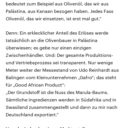
bedeutet zum Beispiel aus Olivenöl, das wir aus
Palästina, aus Kanaan bezogen haben. Jedes Fass
Olivenöl, das wir einsetzen, ist erst mal gut.“
Denn: Ein erklecklicher Anteil des Erlöses werde
tatsächlich an die Olivenbauer in Palästina
überwiesen; es gebe nur einen einzigen
Zwischenhändler. Und: Der gesamte Produktions-
und Vertriebsprozess sei transparent. Nur wenige
Meter weiter der Messestand von Udo Reinhardt aus
Balingen vom Kleinunternehmen „Gafro“; das steht
für „Good African Product“:
„Der Grundstoff ist die Nuss des Marula-Baums.
Sämtliche Ingredienzen werden in Südafrika und in
Swasiland zusammengestellt und dann zu mir nach
Deutschland exportiert.“