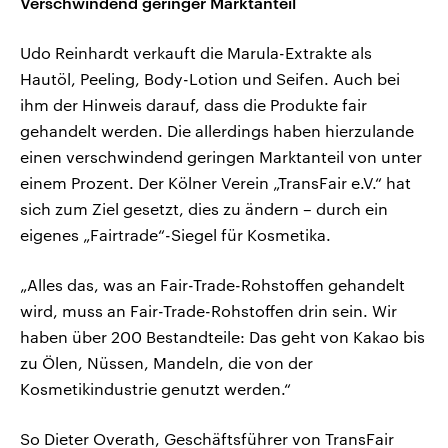
Verschwindend geringer Marktanteil
Udo Reinhardt verkauft die Marula-Extrakte als
Hautöl, Peeling, Body-Lotion und Seifen. Auch bei
ihm der Hinweis darauf, dass die Produkte fair
gehandelt werden. Die allerdings haben hierzulande
einen verschwindend geringen Marktanteil von unter
einem Prozent. Der Kölner Verein „TransFair e.V.“ hat
sich zum Ziel gesetzt, dies zu ändern – durch ein
eigenes „Fairtrade“-Siegel für Kosmetika.
„Alles das, was an Fair-Trade-Rohstoffen gehandelt
wird, muss an Fair-Trade-Rohstoffen drin sein. Wir
haben über 200 Bestandteile: Das geht von Kakao bis
zu Ölen, Nüssen, Mandeln, die von der
Kosmetikindustrie genutzt werden.“
So Dieter Overath, Geschäftsführer von TransFair