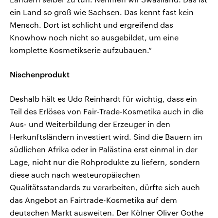
ein Land so groß wie Sachsen. Das kennt fast kein
Mensch. Dort ist schlicht und ergreifend das
Knowhow noch nicht so ausgebildet, um eine
komplette Kosmetikserie aufzubauen.“
Nischenprodukt
Deshalb hält es Udo Reinhardt für wichtig, dass ein
Teil des Erlöses von Fair-Trade-Kosmetika auch in die
Aus- und Weiterbildung der Erzeuger in den
Herkunftsländern investiert wird. Sind die Bauern im
südlichen Afrika oder in Palästina erst einmal in der
Lage, nicht nur die Rohprodukte zu liefern, sondern
diese auch nach westeuropäischen
Qualitätsstandards zu verarbeiten, dürfte sich auch
das Angebot an Fairtrade-Kosmetika auf dem
deutschen Markt ausweiten. Der Kölner Oliver Gothe