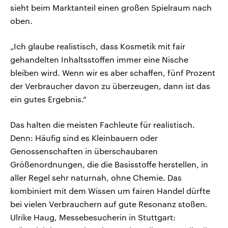
sieht beim Marktanteil einen großen Spielraum nach
oben.
„Ich glaube realistisch, dass Kosmetik mit fair
gehandelten Inhaltsstoffen immer eine Nische
bleiben wird. Wenn wir es aber schaffen, fünf Prozent
der Verbraucher davon zu überzeugen, dann ist das
ein gutes Ergebnis.“
Das halten die meisten Fachleute für realistisch.
Denn: Häufig sind es Kleinbauern oder
Genossenschaften in überschaubaren
Größenordnungen, die die Basisstoffe herstellen, in
aller Regel sehr naturnah, ohne Chemie. Das
kombiniert mit dem Wissen um fairen Handel dürfte
bei vielen Verbrauchern auf gute Resonanz stoßen.
Ulrike Haug, Messebesucherin in Stuttgart: