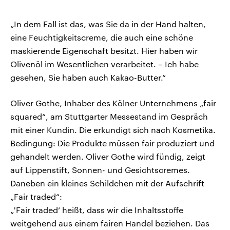
„In dem Fall ist das, was Sie da in der Hand halten,
eine Feuchtigkeitscreme, die auch eine schöne
maskierende Eigenschaft besitzt. Hier haben wir
Olivenöl im Wesentlichen verarbeitet. – Ich habe
gesehen, Sie haben auch Kakao-Butter.“
Oliver Gothe, Inhaber des Kölner Unternehmens „fair
squared“, am Stuttgarter Messestand im Gespräch
mit einer Kundin. Die erkundigt sich nach Kosmetika.
Bedingung: Die Produkte müssen fair produziert und
gehandelt werden. Oliver Gothe wird fündig, zeigt
auf Lippenstift, Sonnen- und Gesichtscremes.
Daneben ein kleines Schildchen mit der Aufschrift
„Fair traded“:
„'Fair traded‘ heißt, dass wir die Inhaltsstoffe
weitgehend aus einem fairen Handel beziehen. Das