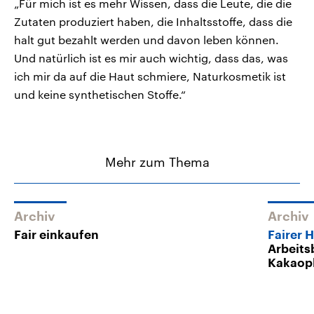
„Für mich ist es mehr Wissen, dass die Leute, die die
Zutaten produziert haben, die Inhaltsstoffe, dass die
halt gut bezahlt werden und davon leben können.
Und natürlich ist es mir auch wichtig, dass das, was
ich mir da auf die Haut schmiere, Naturkosmetik ist
und keine synthetischen Stoffe.“
Mehr zum Thema
Archiv
Archiv
Fair einkaufen
Fairer 
Arbeits
Kakaop