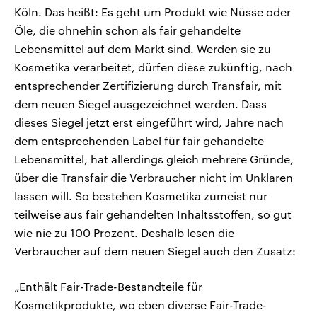
Köln. Das heißt: Es geht um Produkt wie Nüsse oder
Öle, die ohnehin schon als fair gehandelte
Lebensmittel auf dem Markt sind. Werden sie zu
Kosmetika verarbeitet, dürfen diese zukünftig, nach
entsprechender Zertifizierung durch Transfair, mit
dem neuen Siegel ausgezeichnet werden. Dass
dieses Siegel jetzt erst eingeführt wird, Jahre nach
dem entsprechenden Label für fair gehandelte
Lebensmittel, hat allerdings gleich mehrere Gründe,
über die Transfair die Verbraucher nicht im Unklaren
lassen will. So bestehen Kosmetika zumeist nur
teilweise aus fair gehandelten Inhaltsstoffen, so gut
wie nie zu 100 Prozent. Deshalb lesen die
Verbraucher auf dem neuen Siegel auch den Zusatz:
„Enthält Fair-Trade-Bestandteile für
Kosmetikprodukte, wo eben diverse Fair-Trade-