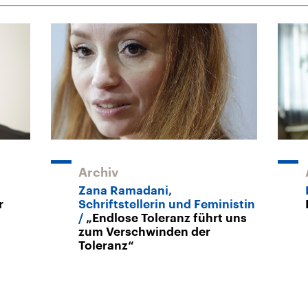
Archiv
Zana Ramadani,
r
Schriftstellerin und Feministin
„Endlose Toleranz führt uns
zum Verschwinden der
Toleranz“