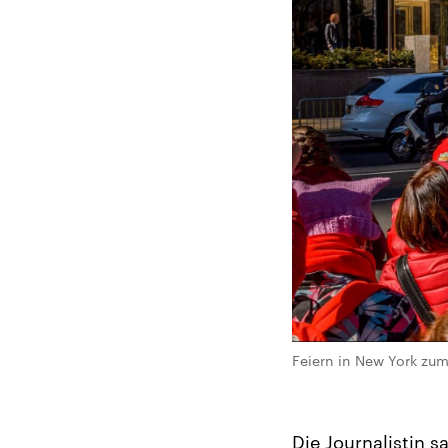
Feiern in New York zum
Die Journalistin 