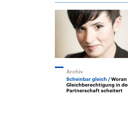
Archiv
Scheinbar gleich
Woran
Gleichberechtigung in de
Partnerschaft scheitert