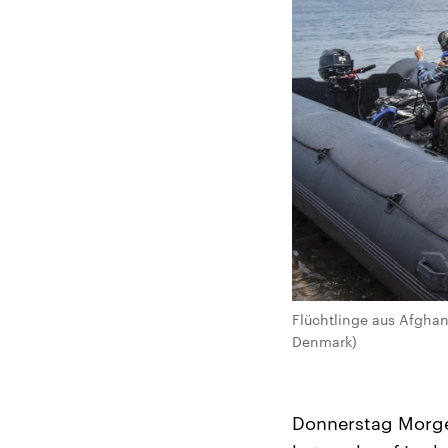
Flüchtlinge aus Afghan
Denmark)
Donnerstag Morgen