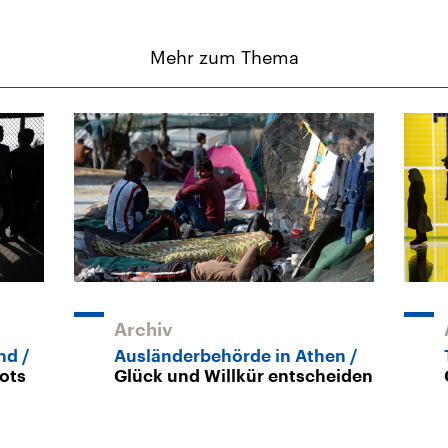
Mehr zum Thema
Archiv
and
Ausländerbehörde in Athen
pots
Glück und Willkür entscheiden