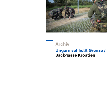
Archiv
Ungarn schließt Grenze
Sackgasse Kroatien