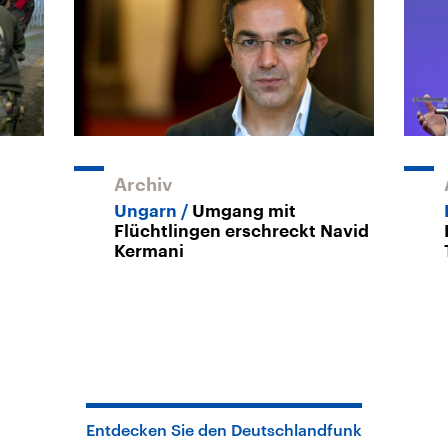
Archiv
Ungarn
Umgang mit
Flüchtlingen erschreckt Navid
Kermani
Entdecken Sie den Deutschlandfunk