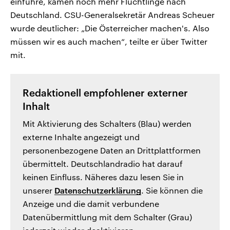
einführe, kämen noch mehr Flüchtlinge nach
Deutschland. CSU-Generalsekretär Andreas Scheuer
wurde deutlicher: „Die Österreicher machen's. Also
müssen wir es auch machen“, teilte er über Twitter
mit.
Redaktionell empfohlener externer
Inhalt
Mit Aktivierung des Schalters (Blau) werden
externe Inhalte angezeigt und
personenbezogene Daten an Drittplattformen
übermittelt. Deutschlandradio hat darauf
keinen Einfluss. Näheres dazu lesen Sie in
unserer
Datenschutzerklärung
. Sie können die
Anzeige und die damit verbundene
Datenübermittlung mit dem Schalter (Grau)