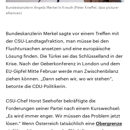
Bundeskanzlerin Angela Merkel in Kreuth (Peter Kneffel, dpa picture-
alliancec)
Bundeskanzlerin Merkel sagte vor einem Treffen mit
der CSU-Landtagsfraktion, man müsse bei den
Fluchtursachen ansetzen und eine europäische
Lösung finden. Die Türkei sei das Schlüsselland in der
Krise. Nach der Geberkonferenz in London und dem
EU-Gipfel Mitte Februar werde man Zwischenbilanz
ziehen können. „Dann sehen wir, wo wir stehen“,
betonte die CDU-Politikerin.
CSU-Chef Horst Seehofer bekräftigte die
Forderungen seiner Partei nach einem Kurswechsel:
„Es wird immer enger. Wir müssen das Problem jetzt
lösen.“ Wenn Österreich tatsächlich eine
Obergrenze