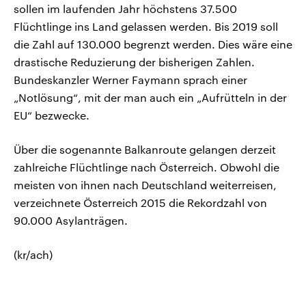
sollen im laufenden Jahr höchstens 37.500
Flüchtlinge ins Land gelassen werden. Bis 2019 soll
die Zahl auf 130.000 begrenzt werden. Dies wäre eine
drastische Reduzierung der bisherigen Zahlen.
Bundeskanzler Werner Faymann sprach einer
„Notlösung“, mit der man auch ein „Aufrütteln in der
EU“ bezwecke.
Über die sogenannte Balkanroute gelangen derzeit
zahlreiche Flüchtlinge nach Österreich. Obwohl die
meisten von ihnen nach Deutschland weiterreisen,
verzeichnete Österreich 2015 die Rekordzahl von
90.000 Asylanträgen.
(kr/ach)