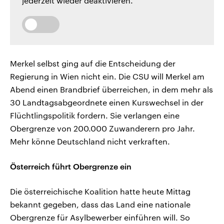
jederzeit wieder deaktivieren.
Merkel selbst ging auf die Entscheidung der
Regierung in Wien nicht ein. Die CSU will Merkel am
Abend einen Brandbrief überreichen, in dem mehr als
30 Landtagsabgeordnete einen Kurswechsel in der
Flüchtlingspolitik fordern. Sie verlangen eine
Obergrenze von 200.000 Zuwanderern pro Jahr.
Mehr könne Deutschland nicht verkraften.
Österreich führt Obergrenze ein
Die österreichische Koalition hatte heute Mittag
bekannt gegeben, dass das Land eine nationale
Obergrenze für Asylbewerber einführen will. So