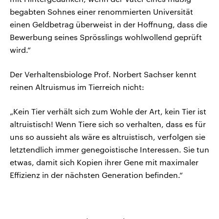
begabten Sohnes einer renommierten Universität
einen Geldbetrag überweist in der Hoffnung, dass die
Bewerbung seines Sprösslings wohlwollend geprüft
wird.“
Der Verhaltensbiologe Prof. Norbert Sachser kennt
reinen Altruismus im Tierreich nicht:
„Kein Tier verhält sich zum Wohle der Art, kein Tier ist
altruistisch! Wenn Tiere sich so verhalten, dass es für
uns so aussieht als wäre es altruistisch, verfolgen sie
letztendlich immer genegoistische Interessen. Sie tun
etwas, damit sich Kopien ihrer Gene mit maximaler
Effizienz in der nächsten Generation befinden.“