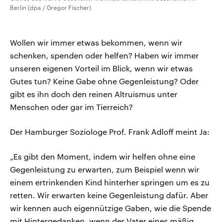
Berlin (dpa / Gregor Fischer)
Wollen wir immer etwas bekommen, wenn wir
schenken, spenden oder helfen? Haben wir immer
unseren eigenen Vorteil im Blick, wenn wir etwas
Gutes tun? Keine Gabe ohne Gegenleistung? Oder
gibt es ihn doch den reinen Altruismus unter
Menschen oder gar im Tierreich?
Der Hamburger Soziologe Prof. Frank Adloff meint Ja:
„Es gibt den Moment, indem wir helfen ohne eine
Gegenleistung zu erwarten, zum Beispiel wenn wir
einem ertrinkenden Kind hinterher springen um es zu
retten. Wir erwarten keine Gegenleistung dafür. Aber
wir kennen auch eigennützige Gaben, wie die Spende
mit Hintergedanken, wenn der Vater eines mäßig