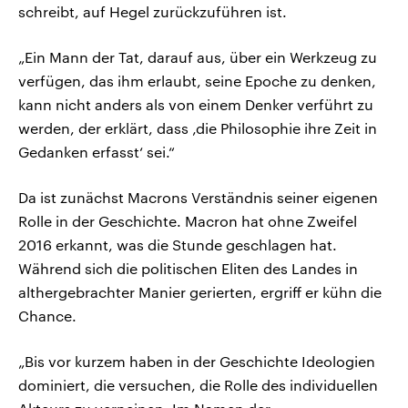
schreibt, auf Hegel zurückzuführen ist.
„Ein Mann der Tat, darauf aus, über ein Werkzeug zu
verfügen, das ihm erlaubt, seine Epoche zu denken,
kann nicht anders als von einem Denker verführt zu
werden, der erklärt, dass ‚die Philosophie ihre Zeit in
Gedanken erfasst‘ sei.“
Da ist zunächst Macrons Verständnis seiner eigenen
Rolle in der Geschichte. Macron hat ohne Zweifel
2016 erkannt, was die Stunde geschlagen hat.
Während sich die politischen Eliten des Landes in
althergebrachter Manier gerierten, ergriff er kühn die
Chance.
„Bis vor kurzem haben in der Geschichte Ideologien
dominiert, die versuchen, die Rolle des individuellen