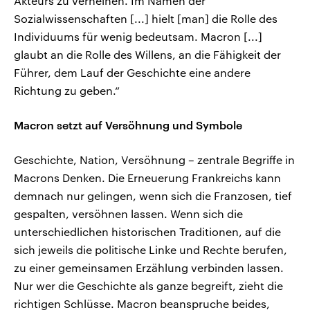
Akteurs zu verneinen. Im Namen der
Sozialwissenschaften [...] hielt [man] die Rolle des
Individuums für wenig bedeutsam. Macron [...]
glaubt an die Rolle des Willens, an die Fähigkeit der
Führer, dem Lauf der Geschichte eine andere
Richtung zu geben.“
Macron setzt auf Versöhnung und Symbole
Geschichte, Nation, Versöhnung – zentrale Begriffe in
Macrons Denken. Die Erneuerung Frankreichs kann
demnach nur gelingen, wenn sich die Franzosen, tief
gespalten, versöhnen lassen. Wenn sich die
unterschiedlichen historischen Traditionen, auf die
sich jeweils die politische Linke und Rechte berufen,
zu einer gemeinsamen Erzählung verbinden lassen.
Nur wer die Geschichte als ganze begreift, zieht die
richtigen Schlüsse. Macron beanspruche beides,