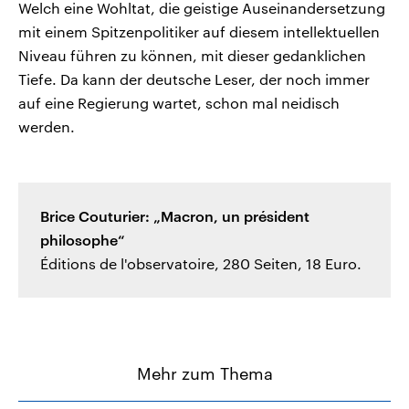
Welch eine Wohltat, die geistige Auseinandersetzung
mit einem Spitzenpolitiker auf diesem intellektuellen
Niveau führen zu können, mit dieser gedanklichen
Tiefe. Da kann der deutsche Leser, der noch immer
auf eine Regierung wartet, schon mal neidisch
werden.
Brice Couturier: „Macron, un président
philosophe“
Éditions de l'observatoire, 280 Seiten, 18 Euro.
Mehr zum Thema