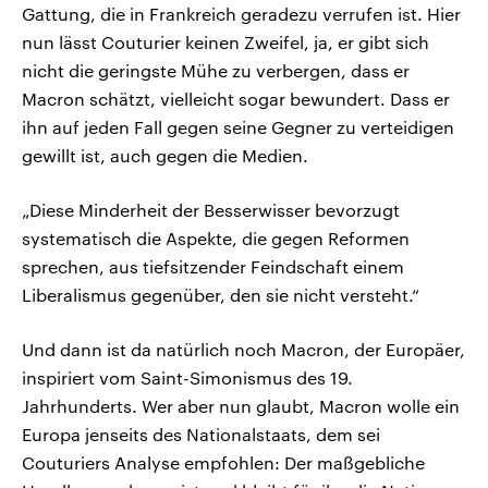
Gattung, die in Frankreich geradezu verrufen ist. Hier
nun lässt Couturier keinen Zweifel, ja, er gibt sich
nicht die geringste Mühe zu verbergen, dass er
Macron schätzt, vielleicht sogar bewundert. Dass er
ihn auf jeden Fall gegen seine Gegner zu verteidigen
gewillt ist, auch gegen die Medien.
„Diese Minderheit der Besserwisser bevorzugt
systematisch die Aspekte, die gegen Reformen
sprechen, aus tiefsitzender Feindschaft einem
Liberalismus gegenüber, den sie nicht versteht.“
Und dann ist da natürlich noch Macron, der Europäer,
inspiriert vom Saint-Simonismus des 19.
Jahrhunderts. Wer aber nun glaubt, Macron wolle ein
Europa jenseits des Nationalstaats, dem sei
Couturiers Analyse empfohlen: Der maßgebliche