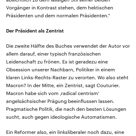
Vorgänger in Kontrast stehen, dem hektischen
Präsidenten und dem normalen Präsidenten.“
Der Präsident als Zentrist
Die zweite Hälfte des Buches verwendet der Autor vor
allem darauf, einer typisch französischen
Leidenschaft zu frönen. Es ist geradezu eine
Obsession unserer Nachbarn, Politiker in einem
klaren Links-Rechts-Raster zu verorten. Wo also steht
Macron? In der Mitte, ein Zentrist, sagt Couturier.
Macron habe sich vom ‚radical centrism‘
angelsächsischer Prägung beeinflussen lassen.
Pragmatische Politik, die nach den besten Lösungen
sucht, auch gegen ideologische Automatismen.
Ein Reformer also, ein linksliberaler noch dazu, eine