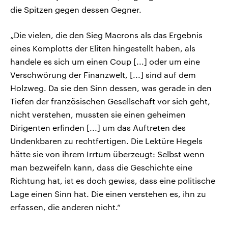
die Spitzen gegen dessen Gegner.
„Die vielen, die den Sieg Macrons als das Ergebnis
eines Komplotts der Eliten hingestellt haben, als
handele es sich um einen Coup [...] oder um eine
Verschwörung der Finanzwelt, [...] sind auf dem
Holzweg. Da sie den Sinn dessen, was gerade in den
Tiefen der französischen Gesellschaft vor sich geht,
nicht verstehen, mussten sie einen geheimen
Dirigenten erfinden [...] um das Auftreten des
Undenkbaren zu rechtfertigen. Die Lektüre Hegels
hätte sie von ihrem Irrtum überzeugt: Selbst wenn
man bezweifeln kann, dass die Geschichte eine
Richtung hat, ist es doch gewiss, dass eine politische
Lage einen Sinn hat. Die einen verstehen es, ihn zu
erfassen, die anderen nicht.“