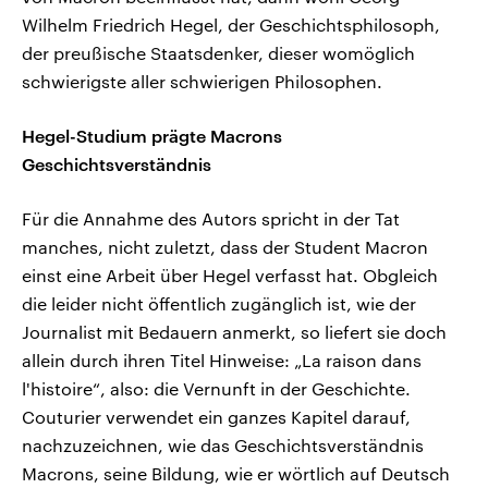
Wilhelm Friedrich Hegel, der Geschichtsphilosoph,
der preußische Staatsdenker, dieser womöglich
schwierigste aller schwierigen Philosophen.
Hegel-Studium prägte Macrons
Geschichtsverständnis
Für die Annahme des Autors spricht in der Tat
manches, nicht zuletzt, dass der Student Macron
einst eine Arbeit über Hegel verfasst hat. Obgleich
die leider nicht öffentlich zugänglich ist, wie der
Journalist mit Bedauern anmerkt, so liefert sie doch
allein durch ihren Titel Hinweise: „La raison dans
l'histoire“, also: die Vernunft in der Geschichte.
Couturier verwendet ein ganzes Kapitel darauf,
nachzuzeichnen, wie das Geschichtsverständnis
Macrons, seine Bildung, wie er wörtlich auf Deutsch