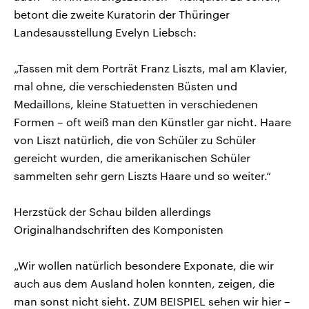
betont die zweite Kuratorin der Thüringer
Landesausstellung Evelyn Liebsch:
„Tassen mit dem Porträt Franz Liszts, mal am Klavier,
mal ohne, die verschiedensten Büsten und
Medaillons, kleine Statuetten in verschiedenen
Formen – oft weiß man den Künstler gar nicht. Haare
von Liszt natürlich, die von Schüler zu Schüler
gereicht wurden, die amerikanischen Schüler
sammelten sehr gern Liszts Haare und so weiter.“
Herzstück der Schau bilden allerdings
Originalhandschriften des Komponisten
„Wir wollen natürlich besondere Exponate, die wir
auch aus dem Ausland holen konnten, zeigen, die
man sonst nicht sieht. ZUM BEISPIEL sehen wir hier –