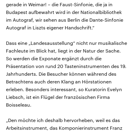
gerade in Weimar! – die Faust-Sinfonie, die ja in
Budapest aufbewahrt wird in der Nationalbibliothek
im Autograf, wir sehen aus Berlin die Dante-Sinfonie
Autograf in Liszts eigener Handschrift.“
Dass eine „Landesausstellung“ nicht nur musikalische
Fachleute im Blick hat, liegt in der Natur der Sache.
So werden die Exponate ergänzt durch die
Präsentation von rund 20 Tasteninstrumenten des 19.
Jahrhunderts. Die Besucher können während des
Betrachtens auch deren Klang an Hörstationen
erleben. Besonders interessant, so Kuratorin Evelyn
Liebsch, ist ein Flügel der französischen Firma
Boisseleau.
„Den möchte ich deshalb hervorheben, weil es das
Arbeitsinstrument, das Komponierinstrument Franz