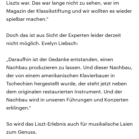
Liszts war. Das war lange nicht zu sehen, war im
Magazin der Klassikstiftung und wir wollten es wieder
spielbar machen.“
Doch das ist aus Sicht der Experten leider derzeit
nicht möglich. Evelyn Liebsch:
„Daraufhin ist der Gedanke entstanden, einen
Nachbau produzieren zu lassen. Und dieser Nachbau,
der von einem amerikanischen Klavierbauer in
Tschechien hergestellt wurde, der steht jetzt neben
dem originalen restaurierten Instrument. Und der
Nachbau wird in unseren Führungen und Konzerten
erklingen.“
So wird das Liszt-Erlebnis auch für musikalische Laien
zum Genuss.