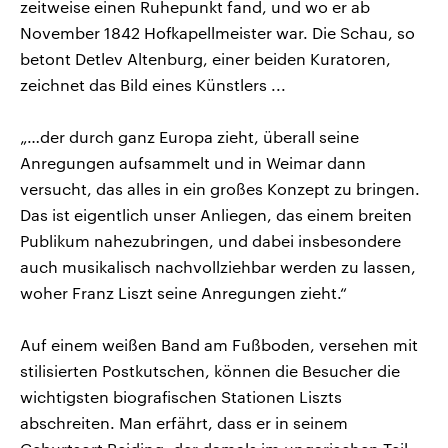
zeitweise einen Ruhepunkt fand, und wo er ab
November 1842 Hofkapellmeister war. Die Schau, so
betont Detlev Altenburg, einer beiden Kuratoren,
zeichnet das Bild eines Künstlers ...
„…der durch ganz Europa zieht, überall seine
Anregungen aufsammelt und in Weimar dann
versucht, das alles in ein großes Konzept zu bringen.
Das ist eigentlich unser Anliegen, das einem breiten
Publikum nahezubringen, und dabei insbesondere
auch musikalisch nachvollziehbar werden zu lassen,
woher Franz Liszt seine Anregungen zieht.“
Auf einem weißen Band am Fußboden, versehen mit
stilisierten Postkutschen, können die Besucher die
wichtigsten biografischen Stationen Liszts
abschreiten. Man erfährt, dass er in seinem