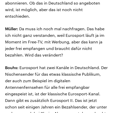
abonnieren. Ob das in Deutschland so angeboten
wird, ist möglich, aber das ist noch nicht
entschieden.
Müller:
Da muss ich noch mal nachfragen. Das habe
ich nicht ganz verstanden, weil Eurosport läuft ja im
Moment im Free-TV, mit Werbung, aber das kann ja
jeder frei empfangen und braucht dafür nicht
bezahlen. Wird das verändert?
Bouhs:
Eurosport hat zwei Kanäle in Deutschland. Der
Nischensender für das etwas klassische Publikum,
der auch zum Beispiel im digitalen
Antennenfernsehen für alle frei empfangbar
eingespeist ist, ist der klassische Eurosport-Kanal.
Dann gibt es zusätzlich Eurosport II. Das ist jetzt
schon seit einigen Jahren ein Bezahlsender, der unter