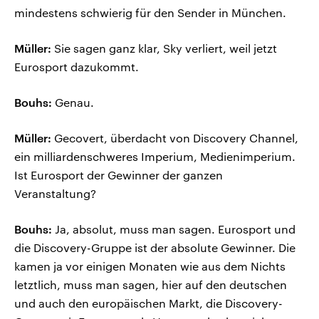
mindestens schwierig für den Sender in München.
Müller:
Sie sagen ganz klar, Sky verliert, weil jetzt
Eurosport dazukommt.
Bouhs:
Genau.
Müller:
Gecovert, überdacht von Discovery Channel,
ein milliardenschweres Imperium, Medienimperium.
Ist Eurosport der Gewinner der ganzen
Veranstaltung?
Bouhs:
Ja, absolut, muss man sagen. Eurosport und
die Discovery-Gruppe ist der absolute Gewinner. Die
kamen ja vor einigen Monaten wie aus dem Nichts
letztlich, muss man sagen, hier auf den deutschen
und auch den europäischen Markt, die Discovery-