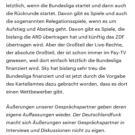
letztlich, wenn die Bundesliga startet und dann auch
die Rückrunde startet. Davon gibt es Spiele und auch
die sogenannten Relegationsspiele, wenn es um
Aufstieg und Abstieg geht. Davon gibt es Spiele, die
bislang die ARD übertragen hat und künftig das ZDF
übertragen wird. Aber der Großteil der Live-Rechte,
der absolute Großteil, der ist schon immer im Pay-TV
gewesen, weil dort einfach letztlich die Bundesliga
finanziert wird. Sky hat bislang sehr treu die
Bundesliga finanziert und ist jetzt durch die Vorgabe
des Kartellamtes dazu gebracht worden, dass es dort
einen Wettbewerber gibt.
Äußerungen unserer Gesprächspartner geben deren
eigene Auffassungen wieder. Der Deutschlandfunk
macht sich Äußerungen seiner Gesprächspartner in
Interviews und Diskussionen nicht zu eigen.