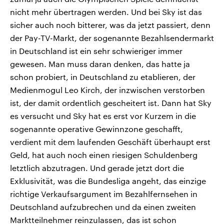
nicht mehr übertragen werden. Und bei Sky ist das
sicher auch noch bitterer, was da jetzt passiert, denn
der Pay-TV-Markt, der sogenannte Bezahlsendermarkt
in Deutschland ist ein sehr schwieriger immer
gewesen. Man muss daran denken, das hatte ja
schon probiert, in Deutschland zu etablieren, der
Medienmogul Leo Kirch, der inzwischen verstorben
ist, der damit ordentlich gescheitert ist. Dann hat Sky
es versucht und Sky hat es erst vor Kurzem in die
sogenannte operative Gewinnzone geschafft,
verdient mit dem laufenden Geschäft überhaupt erst
Geld, hat auch noch einen riesigen Schuldenberg
letztlich abzutragen. Und gerade jetzt dort die
Exklusivität, was die Bundesliga angeht, das einzige
richtige Verkaufsargument im Bezahlfernsehen in
Deutschland aufzubrechen und da einen zweiten
Marktteilnehmer reinzulassen, das ist schon