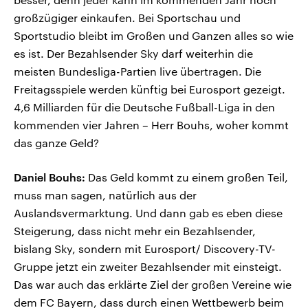
großzügiger einkaufen. Bei Sportschau und
Sportstudio bleibt im Großen und Ganzen alles so wie
es ist. Der Bezahlsender Sky darf weiterhin die
meisten Bundesliga-Partien live übertragen. Die
Freitagsspiele werden künftig bei Eurosport gezeigt.
4,6 Milliarden für die Deutsche Fußball-Liga in den
kommenden vier Jahren – Herr Bouhs, woher kommt
das ganze Geld?
Daniel Bouhs:
Das Geld kommt zu einem großen Teil,
muss man sagen, natürlich aus der
Auslandsvermarktung. Und dann gab es eben diese
Steigerung, dass nicht mehr ein Bezahlsender,
bislang Sky, sondern mit Eurosport/ Discovery-TV-
Gruppe jetzt ein zweiter Bezahlsender mit einsteigt.
Das war auch das erklärte Ziel der großen Vereine wie
dem FC Bayern, dass durch einen Wettbewerb beim