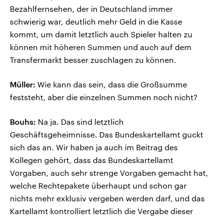
Bezahlfernsehen, der in Deutschland immer
schwierig war, deutlich mehr Geld in die Kasse
kommt, um damit letztlich auch Spieler halten zu
können mit höheren Summen und auch auf dem
Transfermarkt besser zuschlagen zu können.
Müller:
Wie kann das sein, dass die Großsumme
feststeht, aber die einzelnen Summen noch nicht?
Bouhs:
Na ja. Das sind letztlich
Geschäftsgeheimnisse. Das Bundeskartellamt guckt
sich das an. Wir haben ja auch im Beitrag des
Kollegen gehört, dass das Bundeskartellamt
Vorgaben, auch sehr strenge Vorgaben gemacht hat,
welche Rechtepakete überhaupt und schon gar
nichts mehr exklusiv vergeben werden darf, und das
Kartellamt kontrolliert letztlich die Vergabe dieser