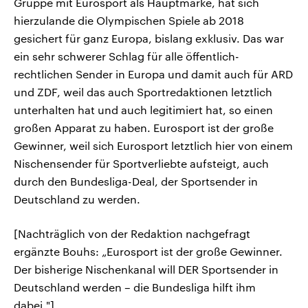
Gruppe mit Eurosport als Hauptmarke, hat sich
hierzulande die Olympischen Spiele ab 2018
gesichert für ganz Europa, bislang exklusiv. Das war
ein sehr schwerer Schlag für alle öffentlich-
rechtlichen Sender in Europa und damit auch für ARD
und ZDF, weil das auch Sportredaktionen letztlich
unterhalten hat und auch legitimiert hat, so einen
großen Apparat zu haben. Eurosport ist der große
Gewinner, weil sich Eurosport letztlich hier von einem
Nischensender für Sportverliebte aufsteigt, auch
durch den Bundesliga-Deal, der Sportsender in
Deutschland zu werden.
[Nachträglich von der Redaktion nachgefragt
ergänzte Bouhs: „Eurosport ist der große Gewinner.
Der bisherige Nischenkanal will DER Sportsender in
Deutschland werden – die Bundesliga hilft ihm
dabei."]