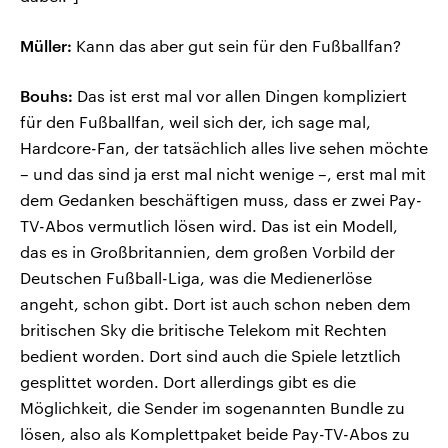
Müller:
Kann das aber gut sein für den Fußballfan?
Bouhs:
Das ist erst mal vor allen Dingen kompliziert
für den Fußballfan, weil sich der, ich sage mal,
Hardcore-Fan, der tatsächlich alles live sehen möchte
– und das sind ja erst mal nicht wenige –, erst mal mit
dem Gedanken beschäftigen muss, dass er zwei Pay-
TV-Abos vermutlich lösen wird. Das ist ein Modell,
das es in Großbritannien, dem großen Vorbild der
Deutschen Fußball-Liga, was die Medienerlöse
angeht, schon gibt. Dort ist auch schon neben dem
britischen Sky die britische Telekom mit Rechten
bedient worden. Dort sind auch die Spiele letztlich
gesplittet worden. Dort allerdings gibt es die
Möglichkeit, die Sender im sogenannten Bundle zu
lösen, also als Komplettpaket beide Pay-TV-Abos zu