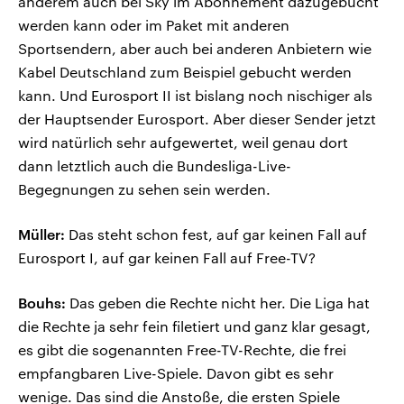
anderem auch bei Sky im Abonnement dazugebucht
werden kann oder im Paket mit anderen
Sportsendern, aber auch bei anderen Anbietern wie
Kabel Deutschland zum Beispiel gebucht werden
kann. Und Eurosport II ist bislang noch nischiger als
der Hauptsender Eurosport. Aber dieser Sender jetzt
wird natürlich sehr aufgewertet, weil genau dort
dann letztlich auch die Bundesliga-Live-
Begegnungen zu sehen sein werden.
Müller:
Das steht schon fest, auf gar keinen Fall auf
Eurosport I, auf gar keinen Fall auf Free-TV?
Bouhs:
Das geben die Rechte nicht her. Die Liga hat
die Rechte ja sehr fein filetiert und ganz klar gesagt,
es gibt die sogenannten Free-TV-Rechte, die frei
empfangbaren Live-Spiele. Davon gibt es sehr
wenige. Das sind die Anstoße, die ersten Spiele