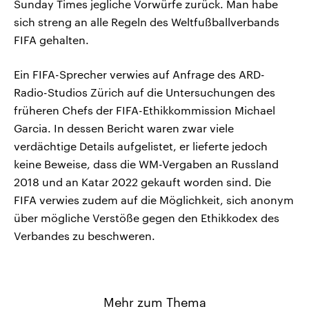
Sunday Times jegliche Vorwürfe zurück. Man habe
sich streng an alle Regeln des Weltfußballverbands
FIFA gehalten.
Ein FIFA-Sprecher verwies auf Anfrage des ARD-
Radio-Studios Zürich auf die Untersuchungen des
früheren Chefs der FIFA-Ethikkommission Michael
Garcia. In dessen Bericht waren zwar viele
verdächtige Details aufgelistet, er lieferte jedoch
keine Beweise, dass die WM-Vergaben an Russland
2018 und an Katar 2022 gekauft worden sind. Die
FIFA verwies zudem auf die Möglichkeit, sich anonym
über mögliche Verstöße gegen den Ethikkodex des
Verbandes zu beschweren.
Mehr zum Thema