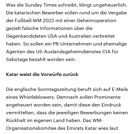
Was die Sunday Times schreibt, klingt ungeheuerlich.
Die katarischen Bewerber sollen rund um die Vergabe
der Fußball-WM 2022 mit einer Geheimoperation
gezielt falsche Informationen über die
Gegenkandidaten USA und Australien verbreitet
haben. So sollen ein PR-Unternehmen und ehemalige
Agenten des US-Auslandsgeheimdienstes CIA für
Sabotage bezahlt worden sein.
Katar weist die Vorwürfe zurück
Die englische Sonntagszeitung beruft sich auf E-Mails
eines Whistleblowers. Demnach sollen Prominente
angeheuert worden sein, damit diese den Eindruck
vermittelten, dass die jeweiligen Bewerbungen keinen
Rückhalt im eigenen Land haben. Das WM-
Organisationskomitee des Emirats Katar wies laut