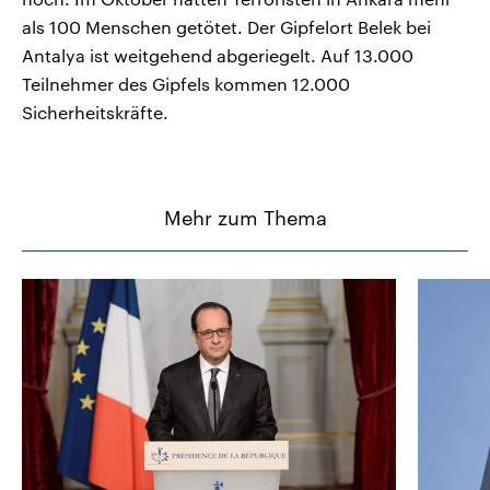
als 100 Menschen getötet. Der Gipfelort Belek bei
Antalya ist weitgehend abgeriegelt. Auf 13.000
Teilnehmer des Gipfels kommen 12.000
Sicherheitskräfte.
Mehr zum Thema