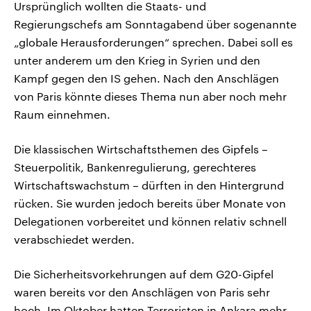
Ursprünglich wollten die Staats- und
Regierungschefs am Sonntagabend über sogenannte
„globale Herausforderungen“ sprechen. Dabei soll es
unter anderem um den Krieg in Syrien und den
Kampf gegen den IS gehen. Nach den Anschlägen
von Paris könnte dieses Thema nun aber noch mehr
Raum einnehmen.
Die klassischen Wirtschaftsthemen des Gipfels –
Steuerpolitik, Bankenregulierung, gerechteres
Wirtschaftswachstum – dürften in den Hintergrund
rücken. Sie wurden jedoch bereits über Monate von
Delegationen vorbereitet und können relativ schnell
verabschiedet werden.
Die Sicherheitsvorkehrungen auf dem G20-Gipfel
waren bereits vor den Anschlägen von Paris sehr
hoch. Im Oktober hatten Terroristen in Ankara mehr