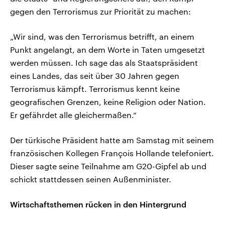
gegen den Terrorismus zur Priorität zu machen:
„Wir sind, was den Terrorismus betrifft, an einem
Punkt angelangt, an dem Worte in Taten umgesetzt
werden müssen. Ich sage das als Staatspräsident
eines Landes, das seit über 30 Jahren gegen
Terrorismus kämpft. Terrorismus kennt keine
geografischen Grenzen, keine Religion oder Nation.
Er gefährdet alle gleichermaßen.“
Der türkische Präsident hatte am Samstag mit seinem
französischen Kollegen François Hollande telefoniert.
Dieser sagte seine Teilnahme am G20-Gipfel ab und
schickt stattdessen seinen Außenminister.
Wirtschaftsthemen rücken in den Hintergrund