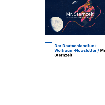
Der Deutschlandfunk
Weltraum-Newsletter
Mr
Sternzeit