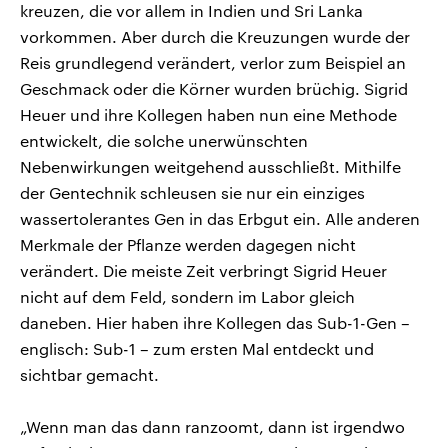
kreuzen, die vor allem in Indien und Sri Lanka
vorkommen. Aber durch die Kreuzungen wurde der
Reis grundlegend verändert, verlor zum Beispiel an
Geschmack oder die Körner wurden brüchig. Sigrid
Heuer und ihre Kollegen haben nun eine Methode
entwickelt, die solche unerwünschten
Nebenwirkungen weitgehend ausschließt. Mithilfe
der Gentechnik schleusen sie nur ein einziges
wassertolerantes Gen in das Erbgut ein. Alle anderen
Merkmale der Pflanze werden dagegen nicht
verändert. Die meiste Zeit verbringt Sigrid Heuer
nicht auf dem Feld, sondern im Labor gleich
daneben. Hier haben ihre Kollegen das Sub-1-Gen –
englisch: Sub-1 – zum ersten Mal entdeckt und
sichtbar gemacht.
„Wenn man das dann ranzoomt, dann ist irgendwo