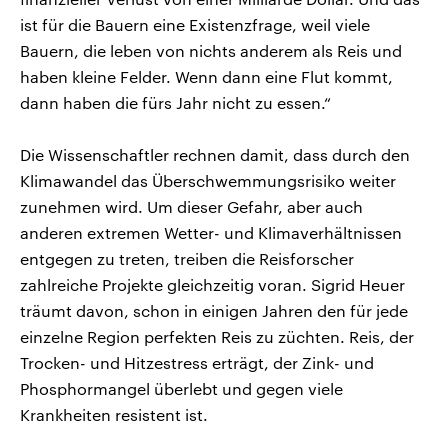
ist für die Bauern eine Existenzfrage, weil viele
Bauern, die leben von nichts anderem als Reis und
haben kleine Felder. Wenn dann eine Flut kommt,
dann haben die fürs Jahr nicht zu essen.“
Die Wissenschaftler rechnen damit, dass durch den
Klimawandel das Überschwemmungsrisiko weiter
zunehmen wird. Um dieser Gefahr, aber auch
anderen extremen Wetter- und Klimaverhältnissen
entgegen zu treten, treiben die Reisforscher
zahlreiche Projekte gleichzeitig voran. Sigrid Heuer
träumt davon, schon in einigen Jahren den für jede
einzelne Region perfekten Reis zu züchten. Reis, der
Trocken- und Hitzestress erträgt, der Zink- und
Phosphormangel überlebt und gegen viele
Krankheiten resistent ist.