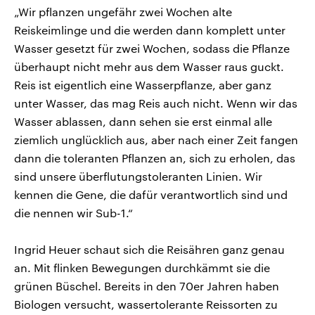
„Wir pflanzen ungefähr zwei Wochen alte
Reiskeimlinge und die werden dann komplett unter
Wasser gesetzt für zwei Wochen, sodass die Pflanze
überhaupt nicht mehr aus dem Wasser raus guckt.
Reis ist eigentlich eine Wasserpflanze, aber ganz
unter Wasser, das mag Reis auch nicht. Wenn wir das
Wasser ablassen, dann sehen sie erst einmal alle
ziemlich unglücklich aus, aber nach einer Zeit fangen
dann die toleranten Pflanzen an, sich zu erholen, das
sind unsere überflutungstoleranten Linien. Wir
kennen die Gene, die dafür verantwortlich sind und
die nennen wir Sub-1.“
Ingrid Heuer schaut sich die Reisähren ganz genau
an. Mit flinken Bewegungen durchkämmt sie die
grünen Büschel. Bereits in den 70er Jahren haben
Biologen versucht, wassertolerante Reissorten zu