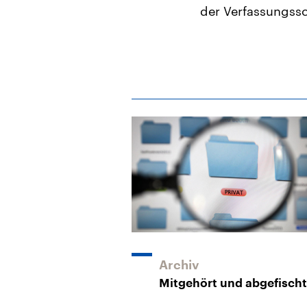
der Verfassungssc
Archiv
Mitgehört und abgefischt