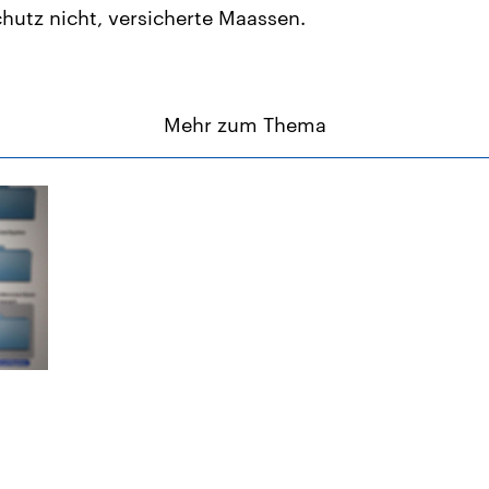
hutz nicht, versicherte Maassen.
Mehr zum Thema