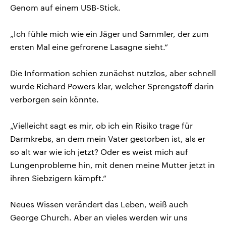
Genom auf einem USB-Stick.
„Ich fühle mich wie ein Jäger und Sammler, der zum
ersten Mal eine gefrorene Lasagne sieht.“
Die Information schien zunächst nutzlos, aber schnell
wurde Richard Powers klar, welcher Sprengstoff darin
verborgen sein könnte.
„Vielleicht sagt es mir, ob ich ein Risiko trage für
Darmkrebs, an dem mein Vater gestorben ist, als er
so alt war wie ich jetzt? Oder es weist mich auf
Lungenprobleme hin, mit denen meine Mutter jetzt in
ihren Siebzigern kämpft.“
Neues Wissen verändert das Leben, weiß auch
George Church. Aber an vieles werden wir uns