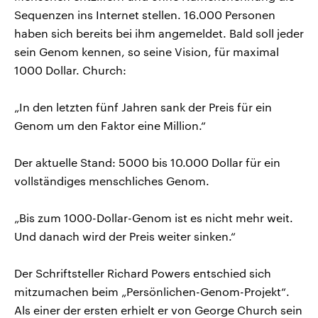
Sequenzen ins Internet stellen. 16.000 Personen
haben sich bereits bei ihm angemeldet. Bald soll jeder
sein Genom kennen, so seine Vision, für maximal
1000 Dollar. Church:
„In den letzten fünf Jahren sank der Preis für ein
Genom um den Faktor eine Million.“
Der aktuelle Stand: 5000 bis 10.000 Dollar für ein
vollständiges menschliches Genom.
„Bis zum 1000-Dollar-Genom ist es nicht mehr weit.
Und danach wird der Preis weiter sinken.“
Der Schriftsteller Richard Powers entschied sich
mitzumachen beim „Persönlichen-Genom-Projekt“.
Als einer der ersten erhielt er von George Church sein