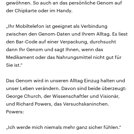
gewöhnen. So auch an das persönliche Genom auf
der Chipkarte oder im Handy.
„Ihr Mobiltelefon ist geeignet als Verbindung
zwischen den Genom-Daten und Ihrem Alltag. Es liest
den Bar-Code auf einer Verpackung, durchsucht
dann Ihr Genom und sagt Ihnen, wenn das
Medikament oder das Nahrungsmittel nicht gut für
Sie ist.“
Das Genom wird in unseren Alltag Einzug halten und
unser Leben verändern. Davon sind beide überzeugt:
George Church, der Wissenschaftler und Visionär,
und Richard Powers, das Versuchskaninchen.
Powers:
„Ich werde mich niemals mehr ganz sicher fühlen.“