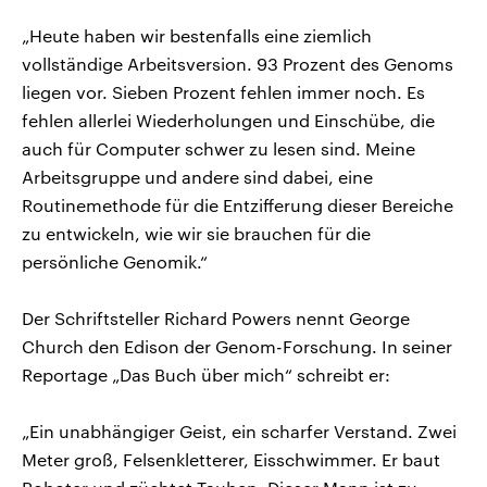
„Heute haben wir bestenfalls eine ziemlich
vollständige Arbeitsversion. 93 Prozent des Genoms
liegen vor. Sieben Prozent fehlen immer noch. Es
fehlen allerlei Wiederholungen und Einschübe, die
auch für Computer schwer zu lesen sind. Meine
Arbeitsgruppe und andere sind dabei, eine
Routinemethode für die Entzifferung dieser Bereiche
zu entwickeln, wie wir sie brauchen für die
persönliche Genomik.“
Der Schriftsteller Richard Powers nennt George
Church den Edison der Genom-Forschung. In seiner
Reportage „Das Buch über mich“ schreibt er:
„Ein unabhängiger Geist, ein scharfer Verstand. Zwei
Meter groß, Felsenkletterer, Eisschwimmer. Er baut