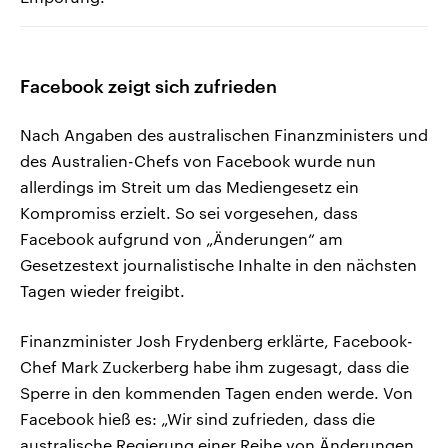
Facebook zeigt sich zufrieden
Nach Angaben des australischen Finanzministers und
des Australien-Chefs von Facebook wurde nun
allerdings im Streit um das Mediengesetz ein
Kompromiss erzielt. So sei vorgesehen, dass
Facebook aufgrund von „Änderungen“ am
Gesetzestext journalistische Inhalte in den nächsten
Tagen wieder freigibt.
Finanzminister Josh Frydenberg erklärte, Facebook-
Chef Mark Zuckerberg habe ihm zugesagt, dass die
Sperre in den kommenden Tagen enden werde. Von
Facebook hieß es: „Wir sind zufrieden, dass die
australische Regierung einer Reihe von Änderungen