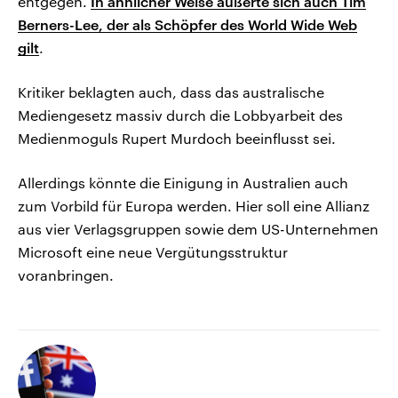
entgegen.
In ähnlicher Weise äußerte sich auch Tim
Berners-Lee, der als Schöpfer des World Wide Web
gilt
.
Kritiker beklagten auch, dass das australische
Mediengesetz massiv durch die Lobbyarbeit des
Medienmoguls Rupert Murdoch beeinflusst sei.
Allerdings könnte die Einigung in Australien auch
zum Vorbild für Europa werden. Hier soll eine Allianz
aus vier Verlagsgruppen sowie dem US-Unternehmen
Microsoft eine neue Vergütungsstruktur
voranbringen.