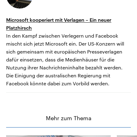
Microsoft kooperiert mit Verlagen – Ein neuer
Platzhirsch
In den Kampf zwischen Verlegern und Facebook
mischt sich jetzt Microsoft ein. Der US-Konzern will
sich gemeinsam mit europäischen Presseverlagen
dafür einsetzen, dass die Medienhäuser für die
Nutzung ihrer Nachrichteninhalte bezahlt werden.
Die Einigung der australischen Regierung mit
Facebook könnte dabei zum Vorbild werden.
Mehr zum Thema