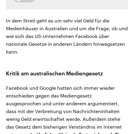
In dem Streit geht es um sehr viel Geld für die
Medienhäuser in Australien und um die Frage, ob und
wie sich das US-Unternehmen Facebook über
nationale Gesetze in anderen Ländern hinwegsetzen
kann.
Kritik am australischen Mediengesetz
Facebook und Google hatten sich immer wieder
entschieden gegen das Mediengesetz
ausgesprochen und unter anderem argumentiert,
dass mit der Verbreitung von Nachrichteninhalten
wenig Geld erwirtschaftet werde. Außerdem stehe
das Gesetz dem bisherigen Verständnis im Internet