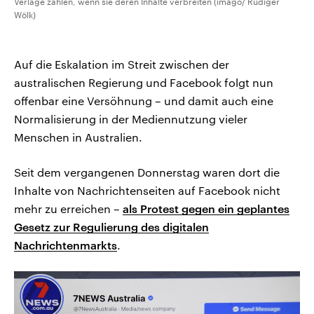
Verlage zahlen, wenn sie deren Inhalte verbreiten (imago/ Rüdiger
Wölk)
Auf die Eskalation im Streit zwischen der
australischen Regierung und Facebook folgt nun
offenbar eine Versöhnung – und damit auch eine
Normalisierung in der Mediennutzung vieler
Menschen in Australien.
Seit dem vergangenen Donnerstag waren dort die
Inhalte von Nachrichtenseiten auf Facebook nicht
mehr zu erreichen –
als Protest gegen ein geplantes
Gesetz zur Regulierung des digitalen
Nachrichtenmarkts
.