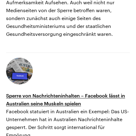
Aufmerksamkeit Aufsehen. Auch weil nicht nur
Medienseiten von der Sperre betroffen waren,
sondern zunächst auch einige Seiten des
Gesundheitsministeriums und der staatlichen
Gesundheitsversorgung eingeschränkt waren.
Sperre von Nachrichteninhalten – Facebook lässt in
Australien seine Muskeln spielen
Facebook statuiert in Australien ein Exempel: Das US-
Unternehmen hat in Australien Nachrichteninhalte
gesperrt. Der Schritt sorgt international für
Empörung.