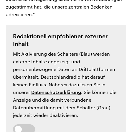
zugestimmt hat, die unsere zentralen Bedenken
adressieren.“
Redaktionell empfohlener externer
Inhalt
Mit Aktivierung des Schalters (Blau) werden
externe Inhalte angezeigt und
personenbezogene Daten an Drittplattformen
übermittelt. Deutschlandradio hat darauf
keinen Einfluss. Näheres dazu lesen Sie in
unserer
Datenschutzerklärung
. Sie können die
Anzeige und die damit verbundene
Datenübermittlung mit dem Schalter (Grau)
jederzeit wieder deaktivieren.