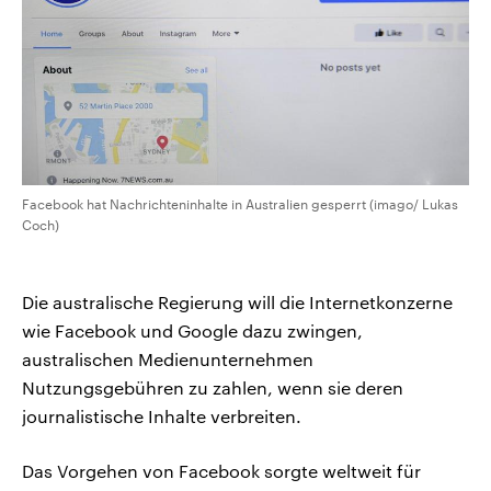
Facebook hat Nachrichteninhalte in Australien gesperrt (imago/ Lukas
Coch)
Die australische Regierung will die Internetkonzerne
wie Facebook und Google dazu zwingen,
australischen Medienunternehmen
Nutzungsgebühren zu zahlen, wenn sie deren
journalistische Inhalte verbreiten.
Das Vorgehen von Facebook sorgte weltweit für