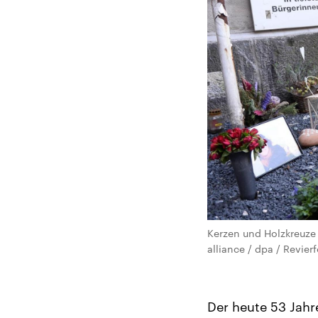
Kerzen und Holzkreuze
alliance / dpa / Revierf
Der heute 53 Jahr