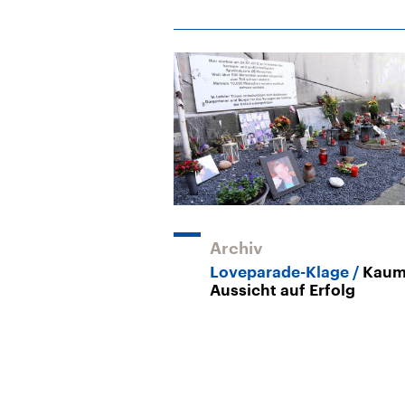
Archiv
Loveparade-Klage
Kau
Aussicht auf Erfolg