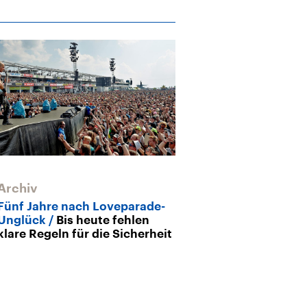
Archiv
Fünf Jahre nach Loveparade-
Unglück
Bis heute fehlen
klare Regeln für die Sicherheit