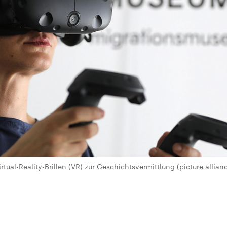
ual-Reality-Brillen (VR) zur Geschichtsvermittlung (picture allianc