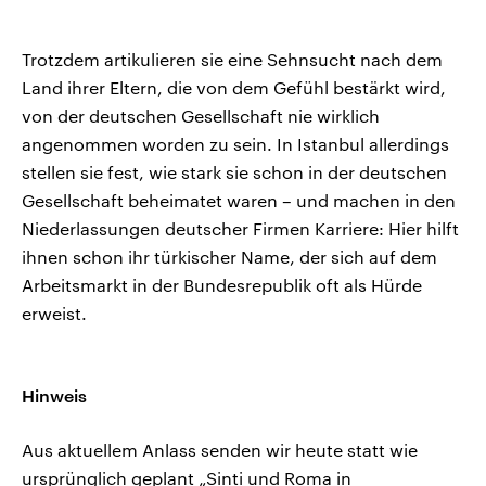
Trotzdem artikulieren sie eine Sehnsucht nach dem
Land ihrer Eltern, die von dem Gefühl bestärkt wird,
von der deutschen Gesellschaft nie wirklich
angenommen worden zu sein. In Istanbul allerdings
stellen sie fest, wie stark sie schon in der deutschen
Gesellschaft beheimatet waren – und machen in den
Niederlassungen deutscher Firmen Karriere: Hier hilft
ihnen schon ihr türkischer Name, der sich auf dem
Arbeitsmarkt in der Bundesrepublik oft als Hürde
erweist.
Hinweis
Aus aktuellem Anlass senden wir heute statt wie
ursprünglich geplant „Sinti und Roma in