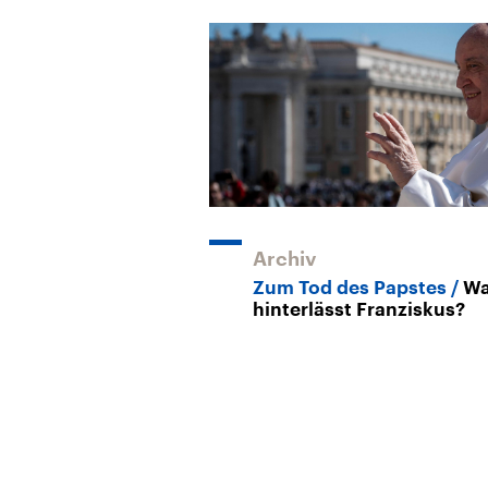
Archiv
Zum Tod des Papstes
W
hinterlässt Franziskus?