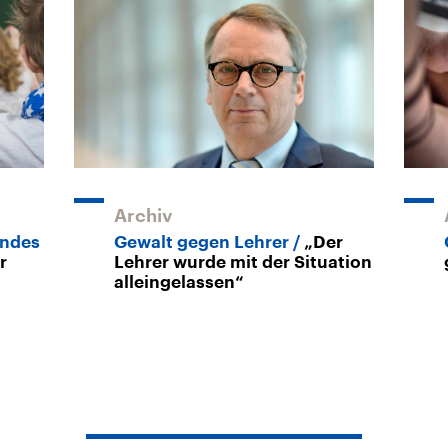
Archiv
andes
Gewalt gegen Lehrer
„Der
r
Lehrer wurde mit der Situation
alleingelassen“