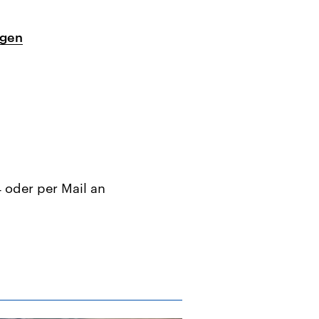
ogen
 oder per Mail an