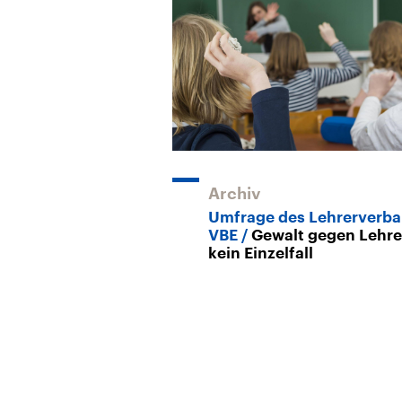
Archiv
Umfrage des Lehrerverb
VBE
Gewalt gegen Lehre
kein Einzelfall