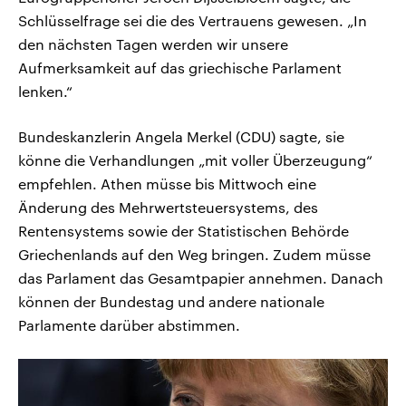
Schlüsselfrage sei die des Vertrauens gewesen. „In
den nächsten Tagen werden wir unsere
Aufmerksamkeit auf das griechische Parlament
lenken.“
Bundeskanzlerin Angela Merkel (CDU) sagte, sie
könne die Verhandlungen „mit voller Überzeugung“
empfehlen. Athen müsse bis Mittwoch eine
Änderung des Mehrwertsteuersystems, des
Rentensystems sowie der Statistischen Behörde
Griechenlands auf den Weg bringen. Zudem müsse
das Parlament das Gesamtpapier annehmen. Danach
können der Bundestag und andere nationale
Parlamente darüber abstimmen.