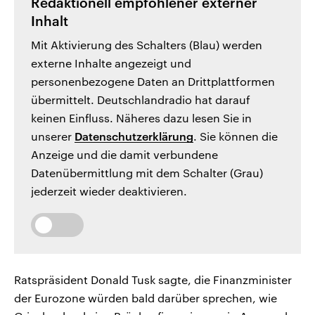
Redaktionell empfohlener externer
Inhalt
Mit Aktivierung des Schalters (Blau) werden
externe Inhalte angezeigt und
personenbezogene Daten an Drittplattformen
übermittelt. Deutschlandradio hat darauf
keinen Einfluss. Näheres dazu lesen Sie in
unserer
Datenschutzerklärung
. Sie können die
Anzeige und die damit verbundene
Datenübermittlung mit dem Schalter (Grau)
jederzeit wieder deaktivieren.
Ratspräsident Donald Tusk sagte, die Finanzminister
der Eurozone würden bald darüber sprechen, wie