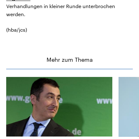
Verhandlungen in kleiner Runde unterbrochen
werden.
(hba/jcs)
Mehr zum Thema