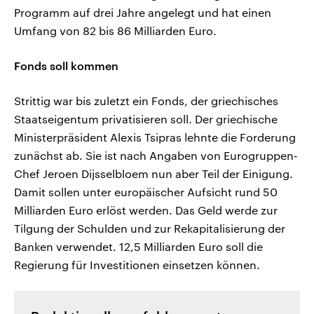
Programm auf drei Jahre angelegt und hat einen
Umfang von 82 bis 86 Milliarden Euro.
Fonds soll kommen
Strittig war bis zuletzt ein Fonds, der griechisches
Staatseigentum privatisieren soll. Der griechische
Ministerpräsident Alexis Tsipras lehnte die Forderung
zunächst ab. Sie ist nach Angaben von Eurogruppen-
Chef Jeroen Dijsselbloem nun aber Teil der Einigung.
Damit sollen unter europäischer Aufsicht rund 50
Milliarden Euro erlöst werden. Das Geld werde zur
Tilgung der Schulden und zur Rekapitalisierung der
Banken verwendet. 12,5 Milliarden Euro soll die
Regierung für Investitionen einsetzen können.