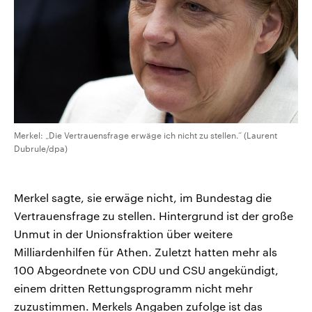
Merkel: „Die Vertrauensfrage erwäge ich nicht zu stellen.“ (Laurent
Dubrule/dpa)
Merkel sagte, sie erwäge nicht, im Bundestag die
Vertrauensfrage zu stellen. Hintergrund ist der große
Unmut in der Unionsfraktion über weitere
Milliardenhilfen für Athen. Zuletzt hatten mehr als
100 Abgeordnete von CDU und CSU angekündigt,
einem dritten Rettungsprogramm nicht mehr
zuzustimmen. Merkels Angaben zufolge ist das